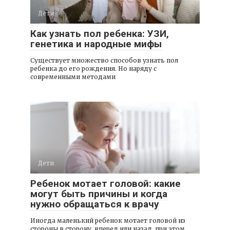
Дети
Как узнать пол ребенка: УЗИ,
генетика и народные мифы
Существует множество способов узнать пол
ребенка до его рождения. Но наряду с
современными методами
Дети
Ребенок мотает головой: какие
могут быть причины и когда
нужно обращаться к врачу
Иногда маленький ребенок мотает головой из
стороны в сторону, вперед или назад, при этом