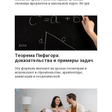
сложных предметов в школьном курсе. Не зря
Дети
Теорема Пифагора:
доказательства и примеры задач
Эту формулу изучают на уроках геометрии и
используют в строительстве, архитектуре,
навигации и геодезической