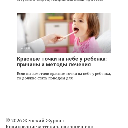
Дети
Красные точки на небе у ребенка:
причины и методы лечения
Если вы заметили красные точки на небе у ребенка,
то должно стать поводом для
© 2026 Женский Журнал
Копирование материалов запрещено