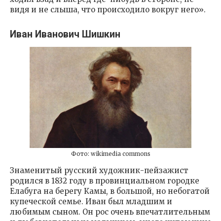
видя и не слыша, что происходило вокруг него».
Иван Иванович Шишкин
Фото: wikimedia commons
Знаменитый русский художник-пейзажист
родился в 1832 году в провинциальном городке
Елабуга на берегу Камы, в большой, но небогатой
купеческой семье. Иван был младшим и
любимым сыном. Он рос очень впечатлительным