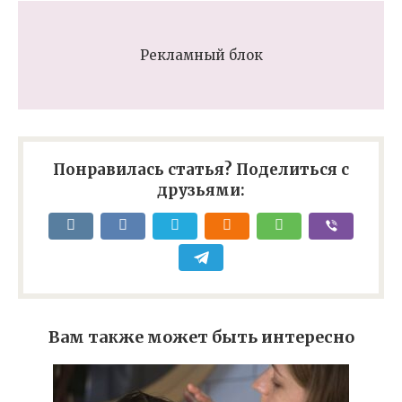
Рекламный блок
Понравилась статья? Поделиться с
друзьями:
Вам также может быть интересно