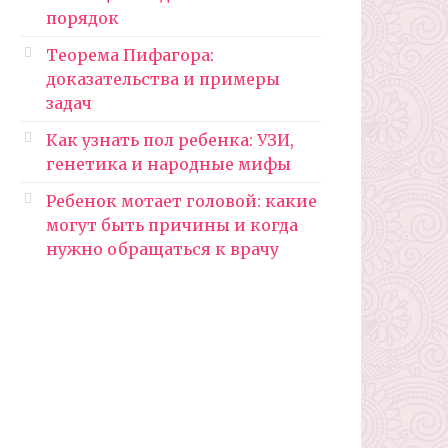
порядок
Теорема Пифагора:
доказательства и примеры
задач
Как узнать пол ребенка: УЗИ,
генетика и народные мифы
Ребенок мотает головой: какие
могут быть причины и когда
нужно обращаться к врачу