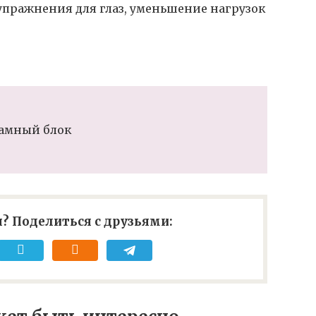
пражнения для глаз, уменьшение нагрузок
амный блок
? Поделиться с друзьями: