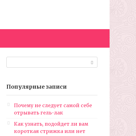
Поиск:
Популярные записи
Почему не следует самой себе
отрывать гель-лак
Как узнать, подойдет ли вам
короткая стрижка или нет