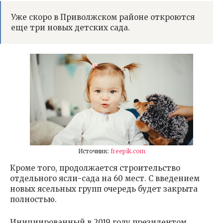
Уже скоро в Приволжском районе откроются
еще три новых детских сада.
Источник:
freepik.com
Кроме того, продолжается строительство
отдельного ясли-сада на 60 мест. С введением
новых ясельных групп очередь будет закрыта
полностью.
Инициированный в 2019 году президентом