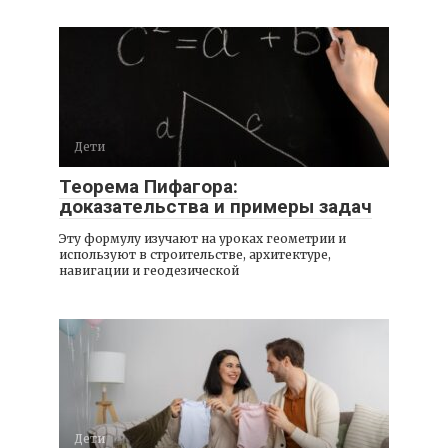
Дети
Теорема Пифагора:
доказательства и примеры задач
Эту формулу изучают на уроках геометрии и
используют в строительстве, архитектуре,
навигации и геодезической
Дети