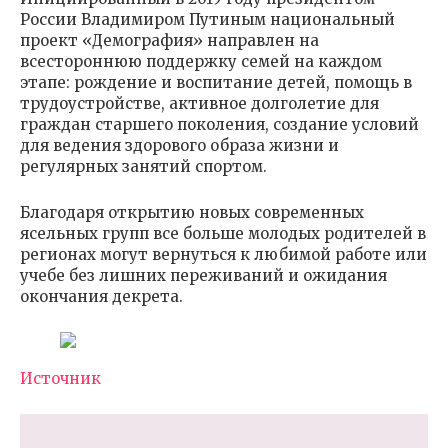
России Владимиром Путиным национальный
проект «Демография» направлен на
всестороннюю поддержку семей на каждом
этапе: рождение и воспитание детей, помощь в
трудоустройстве, активное долголетие для
граждан старшего поколения, создание условий
для ведения здорового образа жизни и
регулярных занятий спортом.
Благодаря открытию новых современных
ясельных групп все больше молодых родителей в
регионах могут вернуться к любимой работе или
учебе без лишних переживаний и ожидания
окончания декрета.
Источник