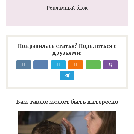
Рекламный блок
Понравилась статья? Поделиться с
друзьями:
Вам также может быть интересно