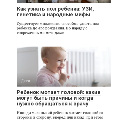
Как узнать пол ребенка: УЗИ,
генетика и народные мифы
Существует множество способов узнать пол
ребенка до его рождения. Но наряду с
современными методами
Дети
Ребенок мотает головой: какие
могут быть причины и когда
нужно обращаться к врачу
Иногда маленький ребенок мотает головой из
стороны в сторону, вперед или назад, при этом