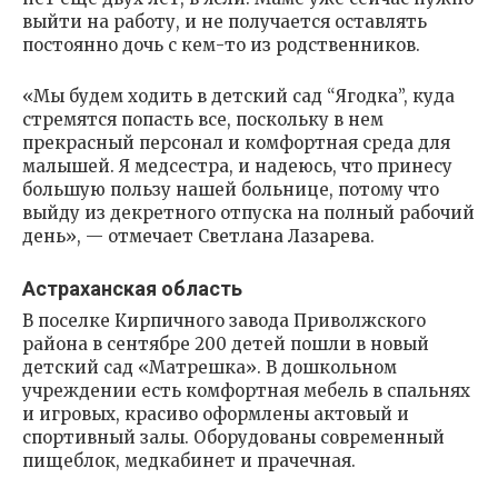
выйти на работу, и не получается оставлять
постоянно дочь с кем-то из родственников.
«Мы будем ходить в детский сад “Ягодка”, куда
стремятся попасть все, поскольку в нем
прекрасный персонал и комфортная среда для
малышей. Я медсестра, и надеюсь, что принесу
большую пользу нашей больнице, потому что
выйду из декретного отпуска на полный рабочий
день», — отмечает Светлана Лазарева.
Астраханская область
В поселке Кирпичного завода Приволжского
района в сентябре 200 детей пошли в новый
детский сад «Матрешка». В дошкольном
учреждении есть комфортная мебель в спальнях
и игровых, красиво оформлены актовый и
спортивный залы. Оборудованы современный
пищеблок, медкабинет и прачечная.