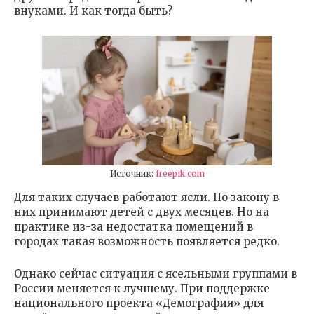
внуками. И как тогда быть?
Источник:
freepik.com
Для таких случаев работают ясли. По закону в
них принимают детей с двух месяцев. Но на
практике из-за недостатка помещений в
городах такая возможность появляется редко.
Однако сейчас ситуация с ясельными группами в
России меняется к лучшему. При поддержке
национального проекта «Демография» для