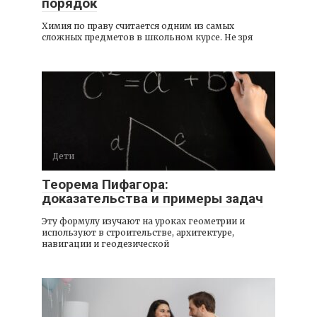
порядок
Химия по праву считается одним из самых
сложных предметов в школьном курсе. Не зря
Дети
Теорема Пифагора:
доказательства и примеры задач
Эту формулу изучают на уроках геометрии и
используют в строительстве, архитектуре,
навигации и геодезической