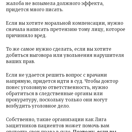
жалоба не возымела должного эффекта,
придется много писать.
Если вы хотите моральной компенсации, нужно
сначала написать претензию тому лицу, которое
причинило вред.
То же самое нужно сделать, если вы хотите
добиться выговора или увольнения нарушителя
ваших прав.
Если не удается решить вопрос с врачами
напрямую, придется идти в суд. Чтобы доктор
понес уголовную ответственность, нужно
обратиться в следственные органы или
прокуратуру, поскольку только они могут
возбудить уголовное дело.
Собственно, такие организации как Лига
защитников пациентов может помочь вам
отстоять свои права в суде.
Поэтому, если вы