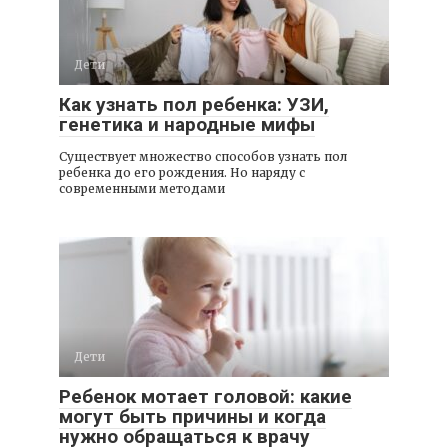
Дети
Как узнать пол ребенка: УЗИ,
генетика и народные мифы
Существует множество способов узнать пол
ребенка до его рождения. Но наряду с
современными методами
Дети
Ребенок мотает головой: какие
могут быть причины и когда
нужно обращаться к врачу