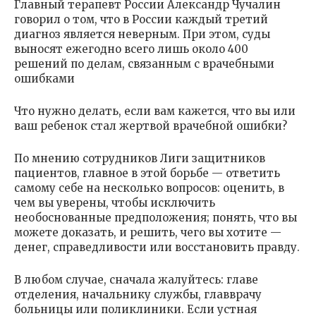
Главный терапевт России Александр Чучалин
говорил о том, что в России каждый третий
диагноз является неверным. При этом, суды
выносят ежегодно всего лишь около 400
решений по делам, связанным с врачебными
ошибками
Что нужно делать, если вам кажется, что вы или
ваш ребенок стал жертвой врачебной ошибки?
По мнению сотрудников Лиги защитников
пациентов, главное в этой борьбе — ответить
самому себе на несколько вопросов: оценить, в
чем вы уверены, чтобы исключить
необоснованные предположения; понять, что вы
можете доказать, и решить, чего вы хотите —
денег, справедливости или восстановить правду.
В любом случае, сначала жалуйтесь: главе
отделения, начальнику службы, главврачу
больницы или поликлиники. Если устная