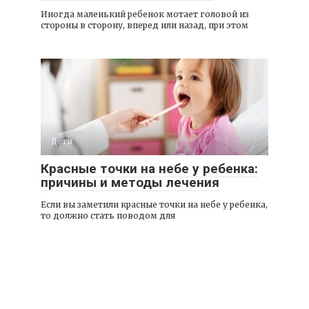
Иногда маленький ребенок мотает головой из
стороны в сторону, вперед или назад, при этом
Дети
Красные точки на небе у ребенка:
причины и методы лечения
Если вы заметили красные точки на небе у ребенка,
то должно стать поводом для