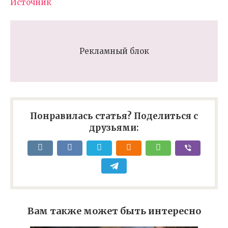
Источник
Рекламный блок
Понравилась статья? Поделиться с
друзьями:
Вам также может быть интересно