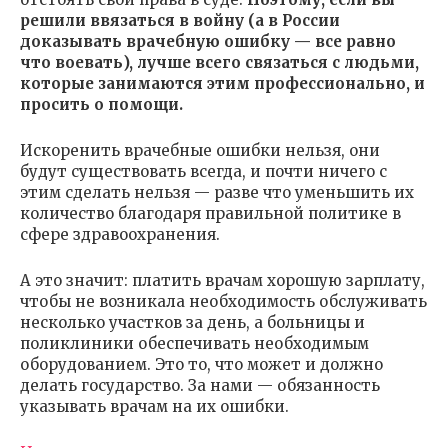
решили ввязаться в войну (а в России
доказывать врачебную ошибку — все равно
что воевать), лучше всего связаться с людьми,
которые занимаются этим профессионально, и
просить о помощи.
Искоренить врачебные ошибки нельзя, они
будут существовать всегда, и почти ничего с
этим сделать нельзя — разве что уменьшить их
количество благодаря правильной политике в
сфере здравоохранения.
А это значит: платить врачам хорошую зарплату,
чтобы не возникала необходимость обслуживать
несколько участков за день, а больницы и
поликлиники обеспечивать необходимым
оборудованием. Это то, что может и должно
делать государство. За нами — обязанность
указывать врачам на их ошибки.