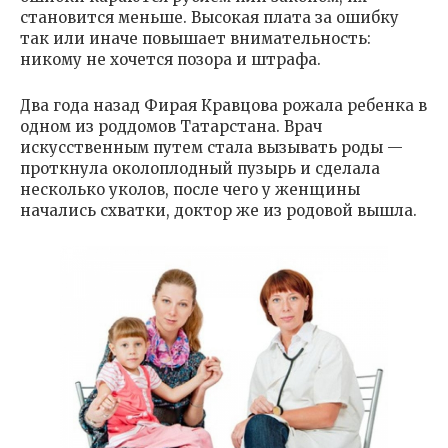
становится меньше. Высокая плата за ошибку
так или иначе повышает внимательность:
никому не хочется позора и штрафа.
Два года назад Фирая Кравцова рожала ребенка в
одном из роддомов Татарстана. Врач
искусственным путем стала вызывать роды —
проткнула околоплодный пузырь и сделала
несколько уколов, после чего у женщины
начались схватки, доктор же из родовой вышла.