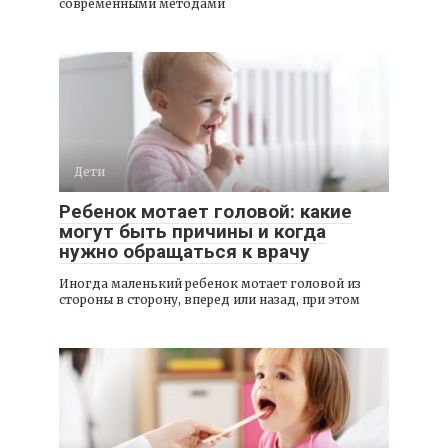
современными методами
Дети
Ребенок мотает головой: какие
могут быть причины и когда
нужно обращаться к врачу
Иногда маленький ребенок мотает головой из
стороны в сторону, вперед или назад, при этом