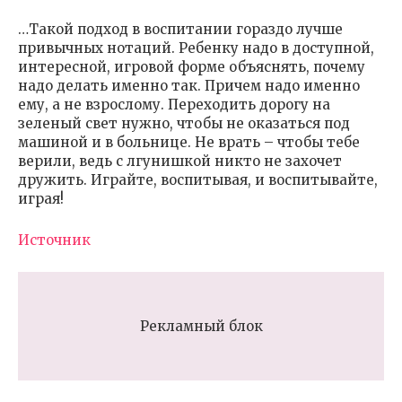
…Такой подход в воспитании гораздо лучше
привычных нотаций. Ребенку надо в доступной,
интересной, игровой форме объяснять, почему
надо делать именно так. Причем надо именно
ему, а не взрослому. Переходить дорогу на
зеленый свет нужно, чтобы не оказаться под
машиной и в больнице. Не врать – чтобы тебе
верили, ведь с лгунишкой никто не захочет
дружить. Играйте, воспитывая, и воспитывайте,
играя!
Источник
Рекламный блок