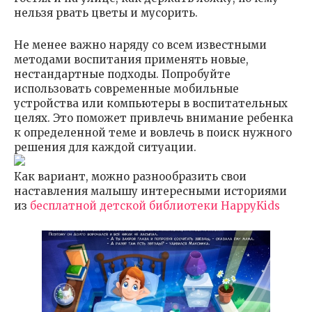
нельзя рвать цветы и мусорить.
Не менее важно наряду со всем известными
методами воспитания применять новые,
нестандартные подходы. Попробуйте
использовать современные мобильные
устройства или компьютеры в воспитательных
целях. Это поможет привлечь внимание ребенка
к определенной теме и вовлечь в поиск нужного
решения для каждой ситуации.
Как вариант, можно разнообразить свои
наставления малышу интересными историями
из
бесплатной детской библиотеки HappyKids