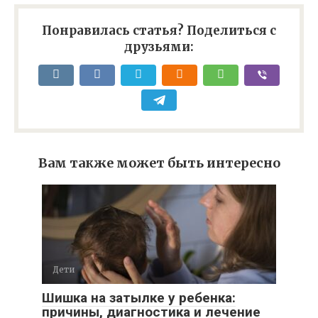
Понравилась статья? Поделиться с
друзьями:
Вам также может быть интересно
Дети
Шишка на затылке у ребенка:
причины, диагностика и лечение