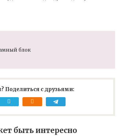
амный блок
? Поделиться с друзьями:
ет быть интересно