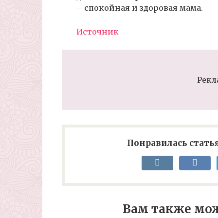
– спокойная и здоровая мама.
Источник
Рекл
Понравилась статья
Вам также мож