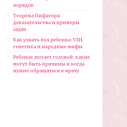
порядок
Теорема Пифагора:
доказательства и примеры
задач
Как узнать пол ребенка: УЗИ,
генетика и народные мифы
Ребенок мотает головой: какие
могут быть причины и когда
нужно обращаться к врачу