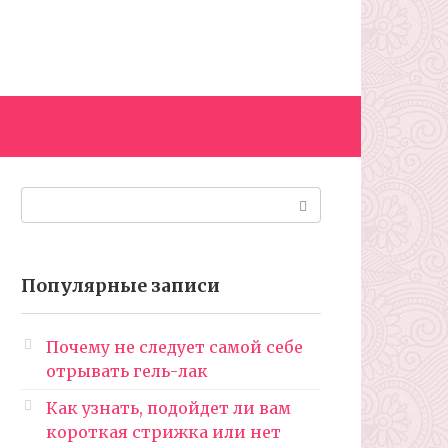
Поиск:
Популярные записи
Почему не следует самой себе
отрывать гель-лак
Как узнать, подойдет ли вам
короткая стрижка или нет