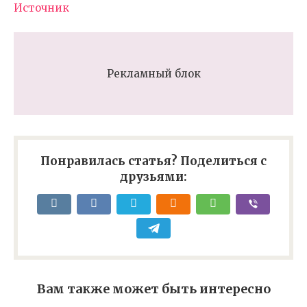
Источник
Рекламный блок
Понравилась статья? Поделиться с
друзьями:
Вам также может быть интересно