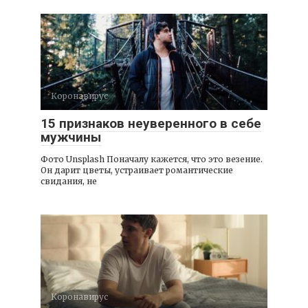
Коронавирус
15 признаков неуверенного в себе
мужчины
Фото Unsplash Поначалу кажется, что это везение.
Он дарит цветы, устраивает романтические
свидания, не
Коронавирус