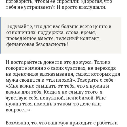
поговорить, чтобы ее спросили: «Дорогая, что
тебя не устраивает?» И просто выслушали.
Подумайте, что для вас больше всего ценно в
отношениях: поддержка, слова, время,
проведенное вместе, телесный контакт,
финансовая безопасность?
И постарайтесь донести это до мужа. Только
говорите именно о своих чувствах, не переходя
на оценочные высказывания, смысл которых для
мужа сводится к «ты плохой». Говорите о себе.
«Мне важно слышать от тебя, что я нужна и
важна для тебя. Когда я не слышу этого, я
чувствую себя ненужной, нелюбимой. Мне
нужна твоя помощь в таком-то деле или
вопросе…»
Возможно, то, что ваш муж приходит с работы и