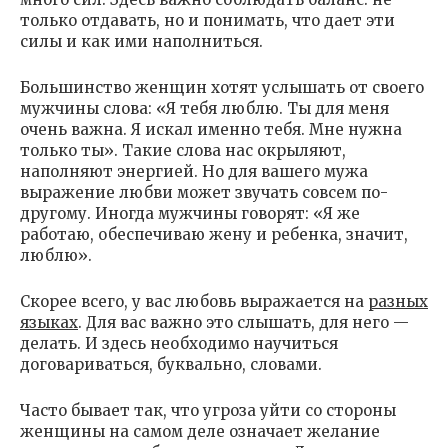
только отдавать, но и понимать, что дает эти
силы и как ими наполниться.
Большинство женщин хотят услышать от своего
мужчины слова: «Я тебя люблю. Ты для меня
очень важна. Я искал именно тебя. Мне нужна
только ты». Такие слова нас окрыляют,
наполняют энергией. Но для вашего мужа
выражение любви может звучать совсем по-
другому. Иногда мужчины говорят: «Я же
работаю, обеспечиваю жену и ребенка, значит,
люблю».
Скорее всего, у вас любовь выражается на
разных
языках
. Для вас важно это слышать, для него —
делать. И здесь необходимо научиться
договариваться, буквально, словами.
Часто бывает так, что угроза уйти со стороны
женщины на самом деле означает желание