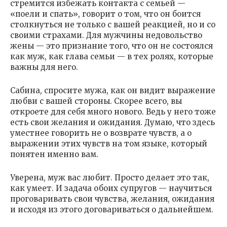
стремится избежать контакта с семьей —
«поели и спать», говорит о том, что он боится
столкнуться не только с вашей реакцией, но и со
своими страхами. Для мужчины недовольство
жены — это признание того, что он не состоялся
как муж, как глава семьи — в тех ролях, которые
важны для него.
Сабина, спросите мужа, как он видит выражение
любви с вашей стороны. Скорее всего, вы
откроете для себя много нового. Ведь у него тоже
есть свои желания и ожидания. Думаю, что здесь
уместнее говорить не о возврате чувств, а о
выражении этих чувств на том языке, который
понятен именно вам.
Уверена, муж вас любит. Просто делает это так,
как умеет. И задача обоих супругов — научиться
проговаривать свои чувства, желания, ожидания
и исходя из этого договариваться о дальнейшем.