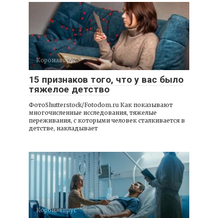
Коронавирус
15 признаков того, что у вас было
тяжелое детство
ФотоShutterstock/Fotodom.ru Как показывают
многочисленные исследования, тяжелые
переживания, с которыми человек сталкивается в
детстве, накладывает
Коронавирус