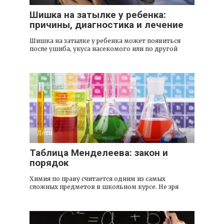
Шишка на затылке у ребенка:
причины, диагностика и лечение
Шишка на затылке у ребенка может появиться
после ушиба, укуса насекомого или по другой
Дети
Таблица Менделеева: закон и
порядок
Химия по праву считается одним из самых
сложных предметов в школьном курсе. Не зря