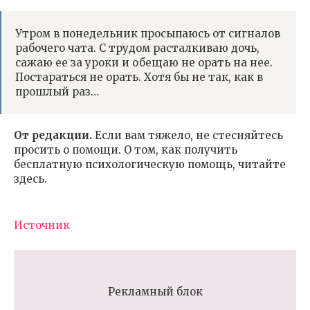
Утром в понедельник просыпаюсь от сигналов
рабочего чата. С трудом расталкиваю дочь,
сажаю ее за уроки и обещаю не орать на нее.
Постараться не орать. Хотя бы не так, как в
прошлый раз…
От редакции.
Если вам тяжело, не стесняйтесь
просить о помощи. О том, как получить
бесплатную психологическую помощь, читайте
здесь.
Источник
Рекламный блок