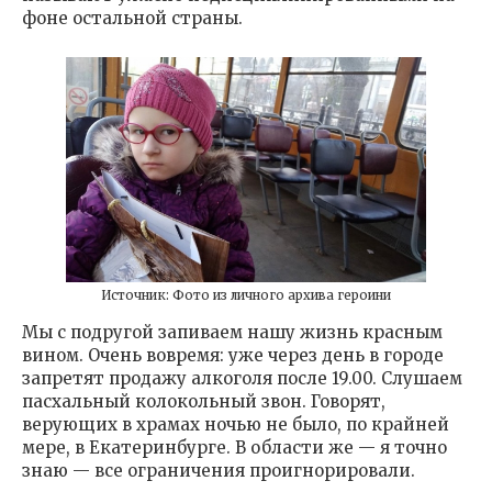
фоне остальной страны.
Источник: Фото из личного архива героини
Мы с подругой запиваем нашу жизнь красным
вином. Очень вовремя: уже через день в городе
запретят продажу алкоголя после 19.00. Слушаем
пасхальный колокольный звон. Говорят,
верующих в храмах ночью не было, по крайней
мере, в Екатеринбурге. В области же — я точно
знаю — все ограничения проигнорировали.