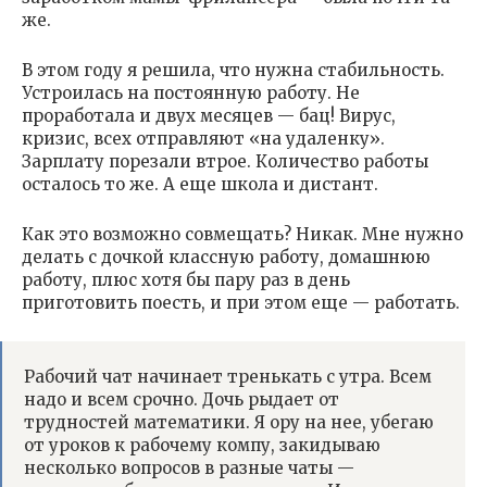
же.
В этом году я решила, что нужна стабильность.
Устроилась на постоянную работу. Не
проработала и двух месяцев — бац! Вирус,
кризис, всех отправляют «на удаленку».
Зарплату порезали втрое. Количество работы
осталось то же. А еще школа и дистант.
Как это возможно совмещать? Никак. Мне нужно
делать с дочкой классную работу, домашнюю
работу, плюс хотя бы пару раз в день
приготовить поесть, и при этом еще — работать.
Рабочий чат начинает тренькать с утра. Всем
надо и всем срочно. Дочь рыдает от
трудностей математики. Я ору на нее, убегаю
от уроков к рабочему компу, закидываю
несколько вопросов в разные чаты —