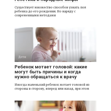
Существует множество способов узнать пол
ребенка до его рождения. Но наряду с
современными методами
Дети
Ребенок мотает головой: какие
могут быть причины и когда
нужно обращаться к врачу
Иногда маленький ребенок мотает головой из
стороны в сторону, вперед или назад, при этом