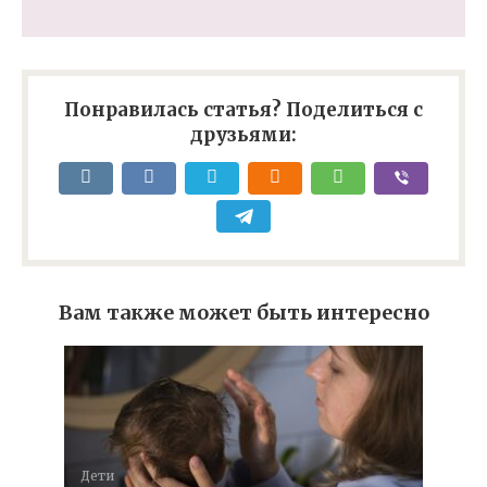
Понравилась статья? Поделиться с
друзьями:
Вам также может быть интересно
Дети