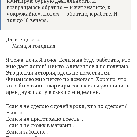
имитирую бурную деятельность. И
возвращаюсь обратно — к математике, к
«окружайке». Потом — обратно, к работе. И
так до 10 вечера.
Да, и еще это:
— Мама, я голодная!
Я тоже, дочь. Я тоже. Если я не буду работать, кто
мне даст денег? Никто. Алиментов я не получаю.
Это долгая история, здесь не поместится.
Финансово мне никто не помогает. Хорошо, что
хотя бы хозяин квартиры согласился уменьшить
арендную плату в связи с эпидемией.
Если я не сделаю с дочей уроки, кто их сделает?
Никто.
Если я не приготовлю поесть…
Если я не схожу в магазин…
Если я заболею…