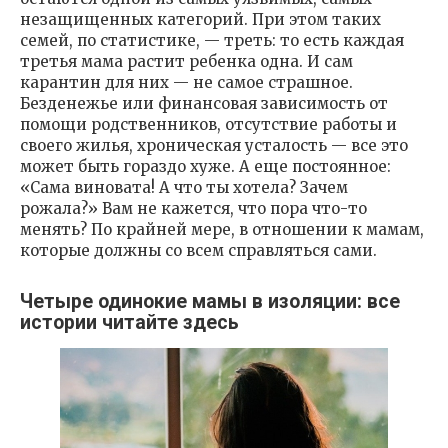
незащищенных категорий. При этом таких
семей, по статистике, — треть: то есть каждая
третья мама растит ребенка одна. И сам
карантин для них — не самое страшное.
Безденежье или финансовая зависимость от
помощи родственников, отсутствие работы и
своего жилья, хроническая усталость — все это
может быть гораздо хуже. А еще постоянное:
«Сама виновата! А что ты хотела? Зачем
рожала?» Вам не кажется, что пора что-то
менять? По крайней мере, в отношении к мамам,
которые должны со всем справляться сами.
Четыре одинокие мамы в изоляции: все
истории читайте здесь