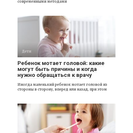
современными методами
Дети
Ребенок мотает головой: какие
могут быть причины и когда
нужно обращаться к врачу
Иногда маленький ребенок мотает головой из
стороны в сторону, вперед или назад, при этом