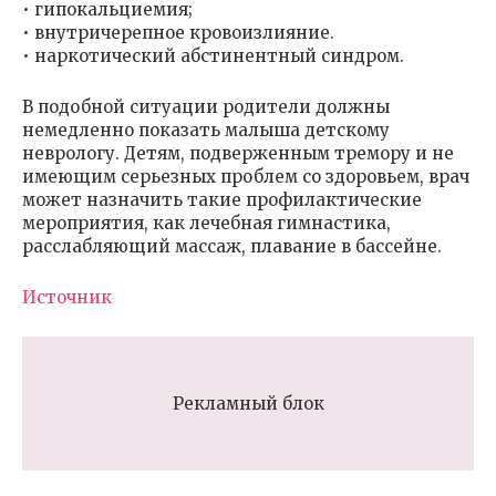
• гипокальциемия;
• внутричерепное кровоизлияние.
• наркотический абстинентный синдром.
В подобной ситуации родители должны
немедленно показать малыша детскому
неврологу. Детям, подверженным тремору и не
имеющим серьезных проблем со здоровьем, врач
может назначить такие профилактические
мероприятия, как лечебная гимнастика,
расслабляющий массаж, плавание в бассейне.
Источник
Рекламный блок