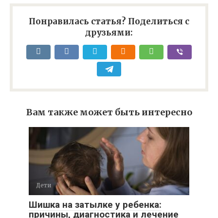
Понравилась статья? Поделиться с
друзьями:
Вам также может быть интересно
Дети
Шишка на затылке у ребенка:
причины, диагностика и лечение