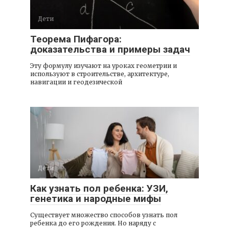
Дети
Теорема Пифагора:
доказательства и примеры задач
Эту формулу изучают на уроках геометрии и
используют в строительстве, архитектуре,
навигации и геодезической
Дети
Как узнать пол ребенка: УЗИ,
генетика и народные мифы
Существует множество способов узнать пол
ребенка до его рождения. Но наряду с