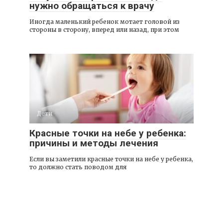
нужно обращаться к врачу
Иногда маленький ребенок мотает головой из
стороны в сторону, вперед или назад, при этом
Дети
Красные точки на небе у ребенка:
причины и методы лечения
Если вы заметили красные точки на небе у ребенка,
то должно стать поводом для