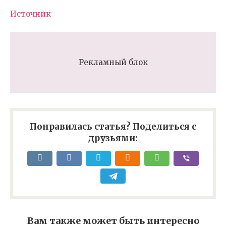
Источник
Рекламный блок
Понравилась статья? Поделиться с
друзьями:
Вам также может быть интересно