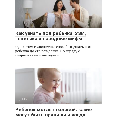
Дети
Как узнать пол ребенка: УЗИ,
генетика и народные мифы
Существует множество способов узнать пол
ребенка до его рождения. Но наряду с
современными методами
Дети
Ребенок мотает головой: какие
могут быть причины и когда