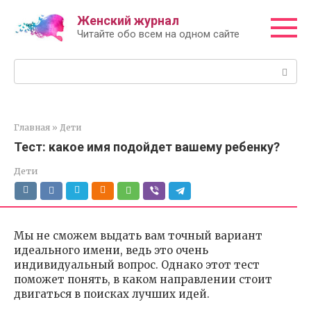
Перейти
Женский журнал
к
Читайте обо всем на одном сайте
контенту
Поиск:
Главная
»
Дети
Тест: какое имя подойдет вашему ребенку?
Дети
Мы не сможем выдать вам точный вариант
идеального имени, ведь это очень
индивидуальный вопрос. Однако этот тест
поможет понять, в каком направлении стоит
двигаться в поисках лучших идей.