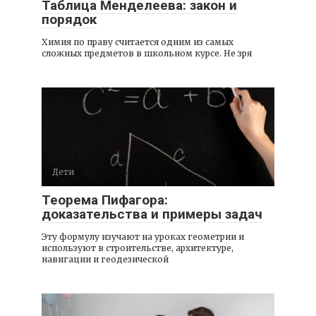
Таблица Менделеева: закон и
порядок
Химия по праву считается одним из самых
сложных предметов в школьном курсе. Не зря
Дети
Теорема Пифагора:
доказательства и примеры задач
Эту формулу изучают на уроках геометрии и
используют в строительстве, архитектуре,
навигации и геодезической