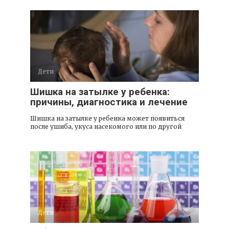
Дети
Шишка на затылке у ребенка:
причины, диагностика и лечение
Шишка на затылке у ребенка может появиться
после ушиба, укуса насекомого или по другой
Дети