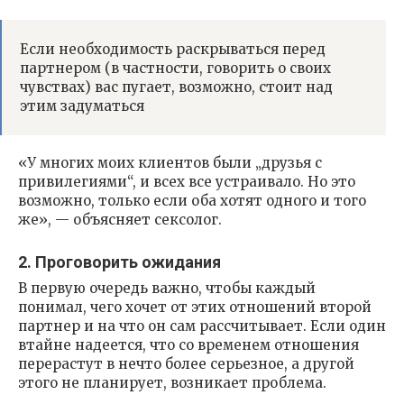
Если необходимость раскрываться перед
партнером (в частности, говорить о своих
чувствах) вас пугает, возможно, стоит над
этим задуматься
«У многих моих клиентов были „друзья с
привилегиями“, и всех все устраивало. Но это
возможно, только если оба хотят одного и того
же», — объясняет сексолог.
2. Проговорить ожидания
В первую очередь важно, чтобы каждый
понимал, чего хочет от этих отношений второй
партнер и на что он сам рассчитывает. Если один
втайне надеется, что со временем отношения
перерастут в нечто более серьезное, а другой
этого не планирует, возникает проблема.