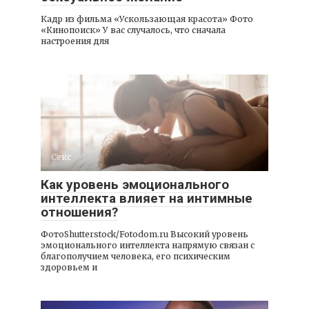
Кадр из фильма «Ускользающая красота» Фото
«Кинопоиск» У вас случалось, что сначала
настроения для
Секс
Как уровень эмоционального
интеллекта влияет на интимные
отношения?
ФотоShutterstock/Fotodom.ru Высокий уровень
эмоционального интеллекта напрямую связан с
благополучием человека, его психическим
здоровьем и