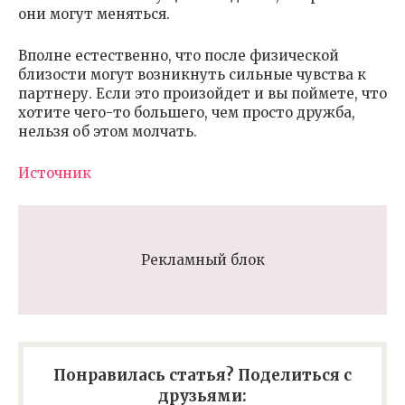
они могут меняться.
Вполне естественно, что после физической
близости могут возникнуть сильные чувства к
партнеру. Если это произойдет и вы поймете, что
хотите чего-то большего, чем просто дружба,
нельзя об этом молчать.
Источник
Рекламный блок
Понравилась статья? Поделиться с
друзьями: