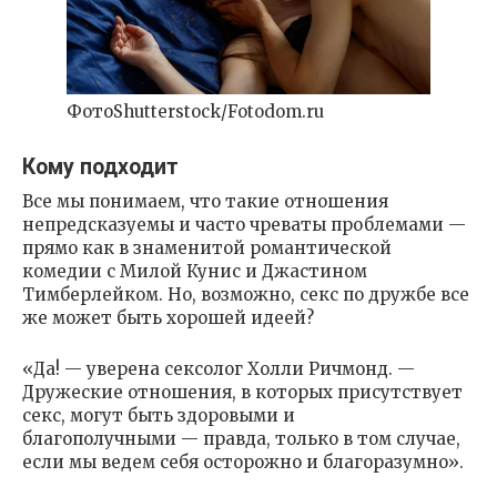
ФотоShutterstock/Fotodom.ru
Кому подходит
Все мы понимаем, что такие отношения
непредсказуемы и часто чреваты проблемами —
прямо как в знаменитой романтической
комедии с Милой Кунис и Джастином
Тимберлейком. Но, возможно, секс по дружбе все
же может быть хорошей идеей?
«Да! — уверена сексолог Холли Ричмонд. —
Дружеские отношения, в которых присутствует
секс, могут быть здоровыми и
благополучными — правда, только в том случае,
если мы ведем себя осторожно и благоразумно».