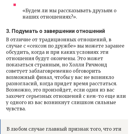
«Будем ли мы рассказывать друзьям о
наших отношениях?».
3. Подумать о завершении отношений
В отличие от традиционных отношений, в
случае с «сексом по дружбе» вы можете заранее
обсудить, когда и при каких условиях эти
отношения будут окончены. Это может
показаться странным, но Холли Ричмонд
советует заблаговременно обговорить
возможный финал, чтобы у вас не возникло
разногласий, когда придет время расстаться.
Возможно, это произойдет, если один из вас
захочет серьезных отношений с кем-то еще или
у одного из вас возникнут слишком сильные
чувства.
В любом случае главный признак того, что эти