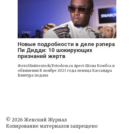
Секс
Новые подробности в деле рэпера
Пи Дидди: 10 шокирующих
признаний жертв
ФотоShutterstock/Fotodom.ru Арест Шона Комбса и
обвинения В ноябре 2023 года певица Кассандра
Винтура подала
© 2026 Женский Журнал
Копирование материалов запрещено