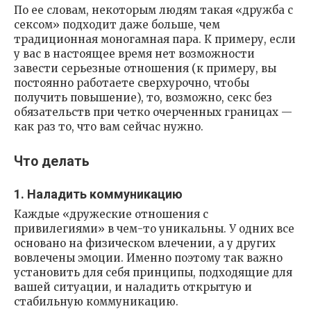
По ее словам, некоторым людям такая «дружба с
сексом» подходит даже больше, чем
традиционная моногамная пара. К примеру, если
у вас в настоящее время нет возможности
завести серьезные отношения (к примеру, вы
постоянно работаете сверхурочно, чтобы
получить повышение), то, возможно, секс без
обязательств при четко очерченных границах —
как раз то, что вам сейчас нужно.
Что делать
1. Наладить коммуникацию
Каждые «дружеские отношения с
привилегиями» в чем-то уникальны. У одних все
основано на физическом влечении, а у других
вовлечены эмоции. Именно поэтому так важно
установить для себя принципы, подходящие для
вашей ситуации, и наладить открытую и
стабильную коммуникацию.