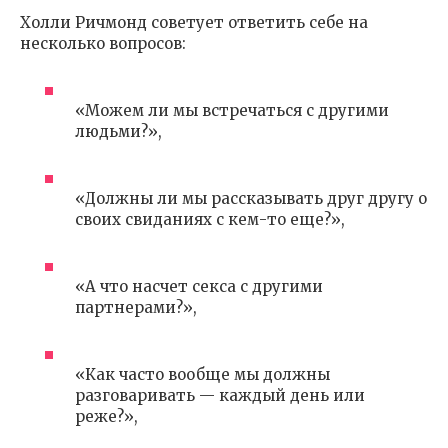
Холли Ричмонд советует ответить себе на
несколько вопросов:
«Можем ли мы встречаться с другими
людьми?»,
«Должны ли мы рассказывать друг другу о
своих свиданиях с кем-то еще?»,
«А что насчет секса c другими
партнерами?»,
«Как часто вообще мы должны
разговаривать — каждый день или
реже?»,