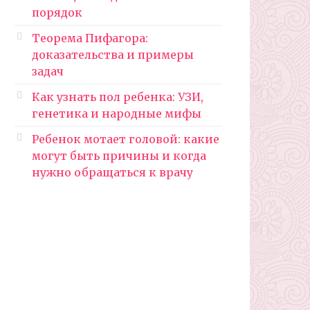
порядок
Теорема Пифагора:
доказательства и примеры
задач
Как узнать пол ребенка: УЗИ,
генетика и народные мифы
Ребенок мотает головой: какие
могут быть причины и когда
нужно обращаться к врачу