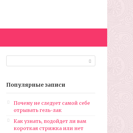
Поиск:
Популярные записи
Почему не следует самой себе
отрывать гель-лак
Как узнать, подойдет ли вам
короткая стрижка или нет