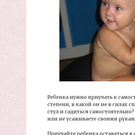
Ребенка нужно приучать к самост
степени, в какой он не в силах с
стул и садиться самостоятельно?
или не усаживаете своими рукам
Приучайте ребенка оставаться в