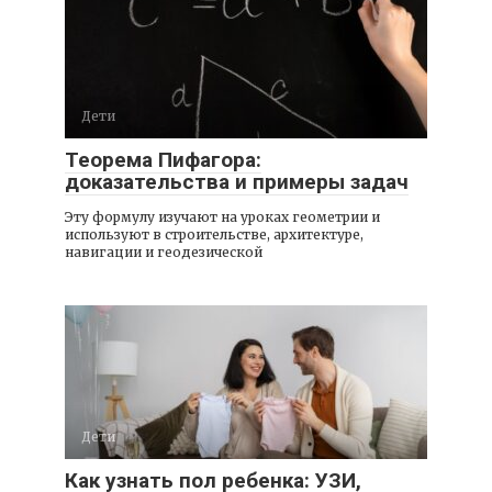
Дети
Теорема Пифагора:
доказательства и примеры задач
Эту формулу изучают на уроках геометрии и
используют в строительстве, архитектуре,
навигации и геодезической
Дети
Как узнать пол ребенка: УЗИ,