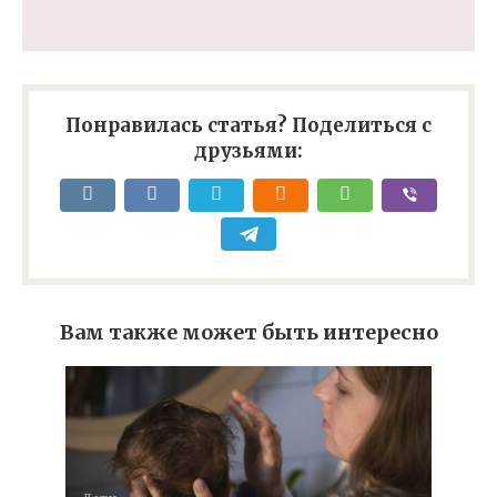
Понравилась статья? Поделиться с
друзьями:
Вам также может быть интересно