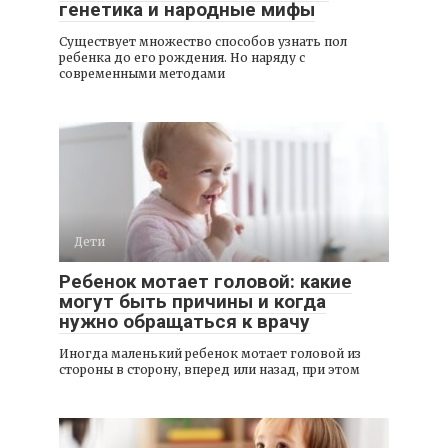
генетика и народные мифы
Существует множество способов узнать пол
ребенка до его рождения. Но наряду с
современными методами
Дети
Ребенок мотает головой: какие
могут быть причины и когда
нужно обращаться к врачу
Иногда маленький ребенок мотает головой из
стороны в сторону, вперед или назад, при этом