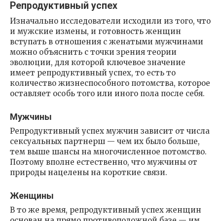
Репродуктивный успех
Изначально исследователи исходили из того, что
и мужские измены, и готовность женщин
вступать в отношения с женатыми мужчинами
можно объяснить с точки зрения теории
эволюции, для которой ключевое значение
имеет репродуктивный успех, то есть то
количество жизнеспособного потомства, которое
оставляет особь того или иного пола после себя.
Мужчины
Репродуктивный успех мужчин зависит от числа
сексуальных партнерш — чем их было больше,
тем выше шансы на многочисленное потомство.
Поэтому вполне естественно, что мужчины от
природы нацелены на короткие связи.
Женщины
В то же время, репродуктивный успех женщин
основан на прямо противоположной базе — им