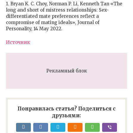
1. Bryan K. C. Choy, Norman P. Li, Kenneth Tan «The
long and short of mistress relationships: Sex-
differentiated mate preferences reflect a
compromise of mating ideals», Journal of
Personality, 14 May 2022.
Источник
Рекламный блок
Понравилась статья? Поделиться с
друзьями: