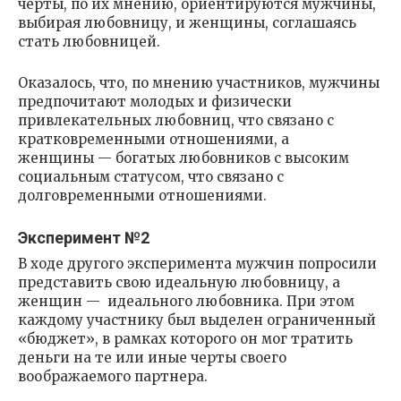
черты, по их мнению, ориентируются мужчины,
выбирая любовницу, и женщины, соглашаясь
стать любовницей.
Оказалось, что, по мнению участников, мужчины
предпочитают молодых и физически
привлекательных любовниц, что связано с
кратковременными отношениями, а
женщины — богатых любовников с высоким
социальным статусом, что связано с
долговременными отношениями.
Эксперимент №2
В ходе другого эксперимента мужчин попросили
представить свою идеальную любовницу, а
женщин — идеального любовника. При этом
каждому участнику был выделен ограниченный
«бюджет», в рамках которого он мог тратить
деньги на те или иные черты своего
воображаемого партнера.