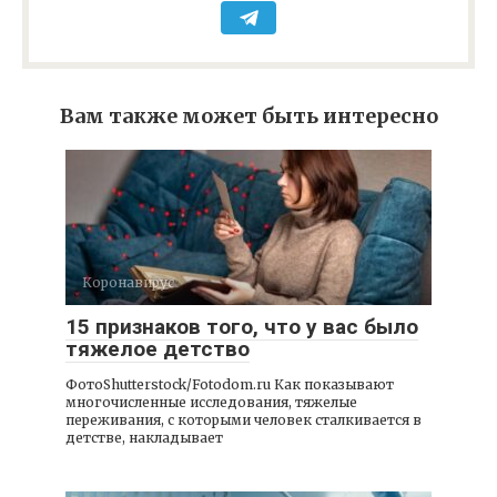
Вам также может быть интересно
Коронавирус
15 признаков того, что у вас было
тяжелое детство
ФотоShutterstock/Fotodom.ru Как показывают
многочисленные исследования, тяжелые
переживания, с которыми человек сталкивается в
детстве, накладывает