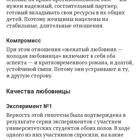
нужен надежный, состоятельный партнер,
готовый вкладывать свои ресурсы в их общих
детей. Поэтому женщины нацелены на
стабильные, длительные отношения.
Компромисс
При этом отношения «женатый любовник —
молодая любовница» включают в себя оба
аспекта — и кратковременного романа, и долгой,
устойчивой связи. Потому они устраивают и ту,
и другую сторону.
Качества любовницы
Эксперимент №1
Верность этой гипотезы была подтверждена в
результате серии экспериментов с участием
университетских студентов обоих полов. В ходе
одного из них участников спросили, на какие