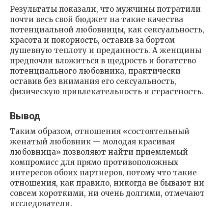
Результаты показали, что мужчины потратили
почти весь свой бюджет на такие качества
потенциальной любовницы, как сексуальность,
красота и покорность, оставив за бортом
душевную теплоту и преданность. А женщины
предпочли вложиться в щедрость и богатство
потенциального любовника, практически
оставив без внимания его сексуальность,
физическую привлекательность и страстность.
Вывод
Таким образом, отношения «состоятельный
женатый любовник — молодая красивая
любовница» позволяют найти приемлемый
компромисс для прямо противоположных
интересов обоих партнеров, потому что такие
отношения, как правило, никогда не бывают ни
совсем короткими, ни очень долгими, отмечают
исследователи.