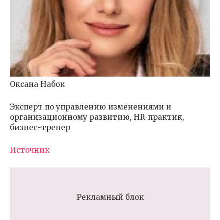
Оксана Набок
Эксперт по управлению изменениями и
организационному развитию, HR-практик,
бизнес-тренер
Источник
Рекламный блок