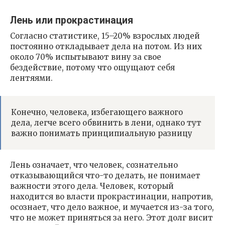
Лень или прокрастинация
Согласно статистике, 15–20% взрослых людей
постоянно откладывает дела на потом. Из них
около 70% испытывают вину за свое
бездействие, потому что ощущают себя
лентяями.
Конечно, человека, избегающего важного
дела, легче всего обвинить в лени, однако тут
важно понимать принципиальную разницу
Лень означает, что человек, сознательно
отказывающийся что-то делать, не понимает
важности этого дела. Человек, который
находится во власти прокрастинации, напротив,
осознает, что дело важное, и мучается из-за того,
что не может приняться за него. Этот долг висит