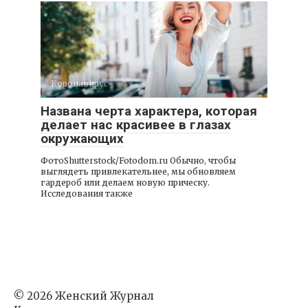
Коронавирус
Названа черта характера, которая
делает нас красивее в глазах
окружающих
ФотоShutterstock/Fotodom.ru Обычно, чтобы
выглядеть привлекательнее, мы обновляем
гардероб или делаем новую прическу.
Исследования также
© 2026 Женский Журнал