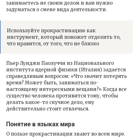
занимаетесь не своим делом и вам нужно
задуматься о смене вида деятельности.
Используйте прокрастинацию как
инструмент, который поможет отделить то,
что нравится, от того, что не близко
Пьер Луиджи Паолуччи из Национального
института ядерной физики (Италия) задается
справедливым вопросом: «Что значит потерять
время? Может быть, заниматься по-
настоящему интересными вещами?» Когда все
существо человека противится тому, чтобы
делать какое-то скучное дело, ему
действительно стоит отвлечься.
Понятие в языках мира
О пользе прокрастинации знают во всем мире.