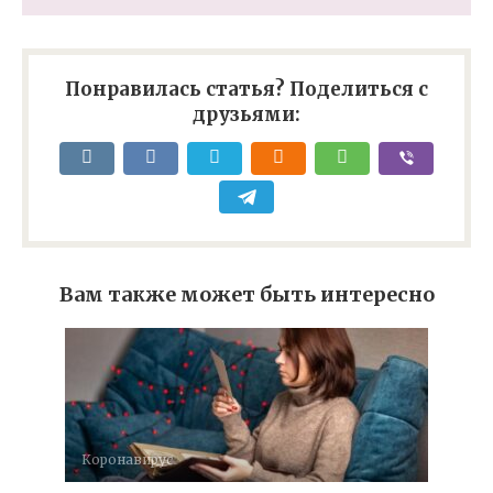
Понравилась статья? Поделиться с
друзьями:
Вам также может быть интересно
Коронавирус