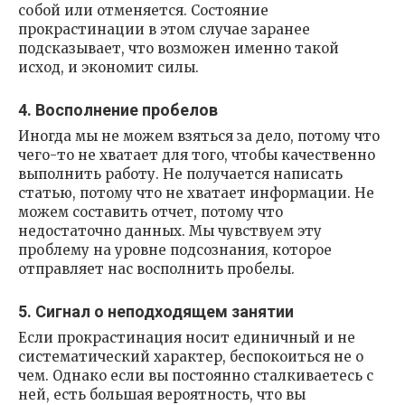
собой или отменяется. Состояние
прокрастинации в этом случае заранее
подсказывает, что возможен именно такой
исход, и экономит силы.
4. Восполнение пробелов
Иногда мы не можем взяться за дело, потому что
чего-то не хватает для того, чтобы качественно
выполнить работу. Не получается написать
статью, потому что не хватает информации. Не
можем составить отчет, потому что
недостаточно данных. Мы чувствуем эту
проблему на уровне подсознания, которое
отправляет нас восполнить пробелы.
5. Сигнал о неподходящем занятии
Если прокрастинация носит единичный и не
систематический характер, беспокоиться не о
чем. Однако если вы постоянно сталкиваетесь с
ней, есть большая вероятность, что вы