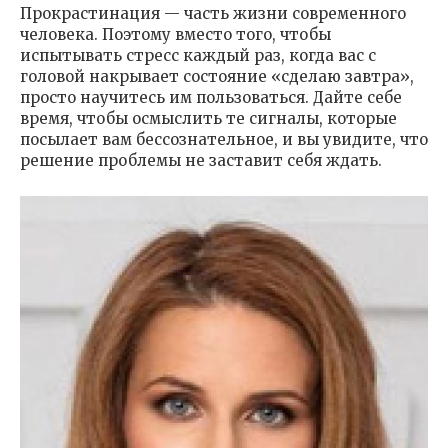
Прокрастинация — часть жизни современного
человека. Поэтому вместо того, чтобы
испытывать стресс каждый раз, когда вас с
головой накрывает состояние «сделаю завтра»,
просто научитесь им пользоваться. Дайте себе
время, чтобы осмыслить те сигналы, которые
посылает вам бессознательное, и вы увидите, что
решение проблемы не заставит себя ждать.