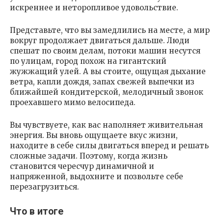
искреннее и неторопливое удовольствие.
Представьте, что вы замедлились на месте, а мир
вокруг продолжает двигаться дальше. Люди
спешат по своим делам, потоки машин несутся
по улицам, город похож на гигантский
жужжащий улей. А вы стоите, ощущая дыхание
ветра, капли дождя, запах свежей выпечки из
ближайшей кондитерской, мелодичный звонок
проехавшего мимо велосипеда.
Вы чувствуете, как вас наполняет живительная
энергия. Вы вновь ощущаете вкус жизни,
находите в себе силы двигаться вперед и решать
сложные задачи. Поэтому, когда жизнь
становится чересчур динамичной и
напряженной, выдохните и позвольте себе
перезагрузиться.
Что в итоге