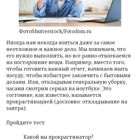
ФотоShutterstock/Fotodom.ru
Иногда нам некогда взяться даже за самое
неотложное и важное дело. Мы понимаем, что
его нужно выполнить, но все равно отвлекаемся
на посторонние вещи. Например, вместо того,
чтобы готовить важный отчет, начинаем мыть
посуду, чтобы побыстрее закончить с бытовыми
делами. Или, откладывая генеральную уборку,
часами смотрим сериал на ноутбуке. Это
состояние, как известно, называется
прокрастинацией (дословно: откладывание на
завтра).
Пройдите тест
Какой вы прокрастинатор?