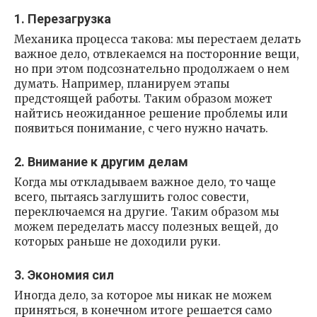
1. Перезагрузка
Механика процесса такова: мы перестаем делать
важное дело, отвлекаемся на посторонние вещи,
но при этом подсознательно продолжаем о нем
думать. Например, планируем этапы
предстоящей работы. Таким образом может
найтись неожиданное решение проблемы или
появиться понимание, с чего нужно начать.
2. Внимание к другим делам
Когда мы откладываем важное дело, то чаще
всего, пытаясь заглушить голос совести,
переключаемся на другие. Таким образом мы
можем переделать массу полезных вещей, до
которых раньше не доходили руки.
3. Экономия сил
Иногда дело, за которое мы никак не можем
приняться, в конечном итоге решается само