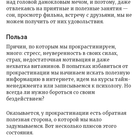
над головой дамокловым мечом, и поэтому, даже
отвлекаясь на приятные и полезные занятия —
сон, просмотр фильма, встречу с друзьями, мы не
можем получить от них удовольствия.
Польза
Причин, по которым мы прокрастинируем,
много: стресс, неуверенность в своих силах,
страх, недостаточная мотивация и даже
нехватка витаминов. В попытках избавиться от
прокрастинации мы начинаем искать полезную
информацию в интернете, идем на курсы тайм-
менеджмента или записываемся к психологу. Но
всегда ли нужно бороться со своим
бездействием?
Оказывается, у прокрастинации есть обратная
полезная сторона, о которой мы мало
задумываемся. Вот несколько плюсов этого
состояния.