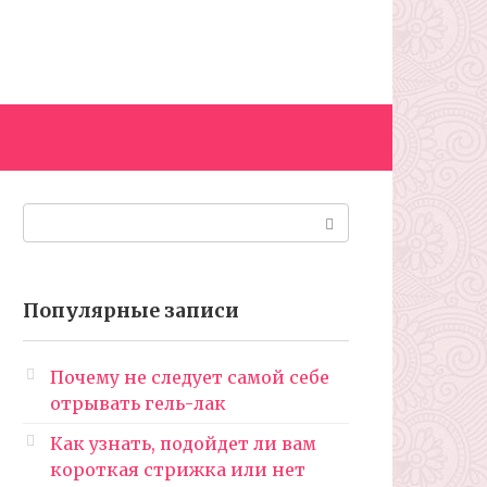
Поиск:
Популярные записи
Почему не следует самой себе
отрывать гель-лак
Как узнать, подойдет ли вам
короткая стрижка или нет