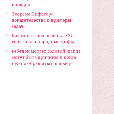
порядок
Теорема Пифагора:
доказательства и примеры
задач
Как узнать пол ребенка: УЗИ,
генетика и народные мифы
Ребенок мотает головой: какие
могут быть причины и когда
нужно обращаться к врачу