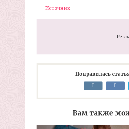
Источник
Рекл
Понравилась статья
Вам также мож