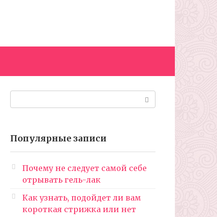
Поиск:
Популярные записи
Почему не следует самой себе
отрывать гель-лак
Как узнать, подойдет ли вам
короткая стрижка или нет