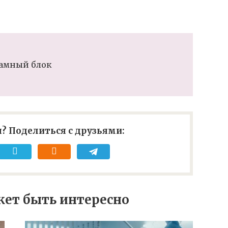
амный блок
? Поделиться с друзьями:
ет быть интересно