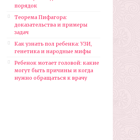
порядок
Теорема Пифагора:
доказательства и примеры
задач
Как узнать пол ребенка: УЗИ,
генетика и народные мифы
Ребенок мотает головой: какие
могут быть причины и когда
нужно обращаться к врачу