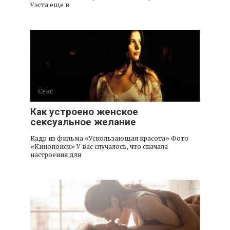
Уэста еще в
Секс
Как устроено женское
сексуальное желание
Кадр из фильма «Ускользающая красота» Фото
«Кинопоиск» У вас случалось, что сначала
настроения для