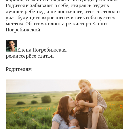
Родители забывают о себе, стараясь отдать
лучшее ребенку, и не понимают, что так только
учат будущего взрослого считать себя пустым
местом. Об этом колонка режиссера Елены
Погребижской.
Елена Погребижская
режиссерВсе статьи
Родителям