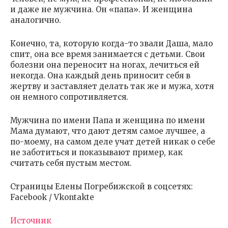
и даже не мужчина. Он «папа». И женщина
аналогично.
Конечно, та, которую когда-то звали Даша, мало
спит, она все время занимается с детьми. Свои
болезни она переносит на ногах, лечиться ей
некогда. Она каждый день приносит себя в
жертву и заставляет делать так же и мужа, хотя
он немного сопротивляется.
Мужчина по имени Папа и женщина по имени
Мама думают, что дают детям самое лучшее, а
по-моему, на самом деле учат детей никак о себе
не заботиться и показывают пример, как
считать себя пустым местом.
Страницы Елены Погребижской в соцсетях:
Facebook / Vkontakte
Источник