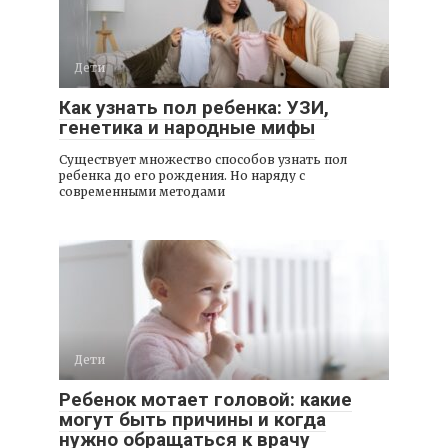
Дети
Как узнать пол ребенка: УЗИ,
генетика и народные мифы
Существует множество способов узнать пол
ребенка до его рождения. Но наряду с
современными методами
Дети
Ребенок мотает головой: какие
могут быть причины и когда
нужно обращаться к врачу