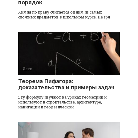
порядок
Химия по праву считается одним из самых
сложных предметов в школьном курсе. Не зря
Дети
Теорема Пифагора:
доказательства и примеры задач
Эту формулу изучают на уроках геометрии и
используют в строительстве, архитектуре,
навигации и геодезической