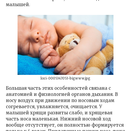
малышей.
lori-0005347053-bigwww.jpg
Большая часть этих особенностей связана с
анатомией и физиологией органов дыхания. В
носу воздух при движении по носовым ходам
согревается, увлажняется, очищается. У
малышей хрящи развиты слабо, и хрящевая
часть носа маленькая. Нижний носовой ход
вообще отсутствует, он полностью формируется