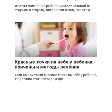
Иногда маленький ребенок мотает головой из
стороны в сторону, вперед или назад, при этом
Дети
Красные точки на небе у ребенка:
причины и методы лечения
Если вы заметили красные точки на небе у ребенка,
то должно стать поводом для