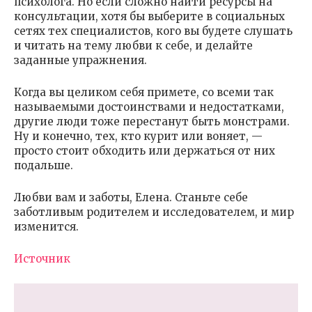
психолога. Но если сложно найти ресурсы на
консультации, хотя бы выберите в социальных
сетях тех специалистов, кого вы будете слушать
и читать на тему любви к себе, и делайте
заданные упражнения.
Когда вы целиком себя примете, со всеми так
называемыми достоинствами и недостатками,
другие люди тоже перестанут быть монстрами.
Ну и конечно, тех, кто курит или воняет, —
просто стоит обходить или держаться от них
подальше.
Любви вам и заботы, Елена. Станьте себе
заботливым родителем и исследователем, и мир
изменится.
Источник