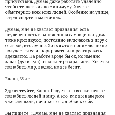
присутствия. Думаю даже работать удаленно,
чтобы терпеть их по минимуму. Хочется
обматерить всех этих людей. Особенно на улице,
в транспорте и магазинах.
Думаю, мне не хватает признания, есть
неуверенность и заниженная самооценка. Дома
тоже критикуют, постоянно включаюсь в игру с
сестрой, кто лучше. Хоть я это и понимаю, но не
получается ее игнорировать или реагировать
адекватно. На работе вроде бы ок, но именно
запах (духи, еда) от коллег раздражает… Хочется
полюбить мир, людей, но все бесит.
Елена, 35 лет
Здравствуйте, Елена. Радует, что все же хочется
полюбить людей и мир. А это, как вы наверное
уже слышали, начинается с любви к себе.
Вы пишете: «Думаю, мне не хватает признания,