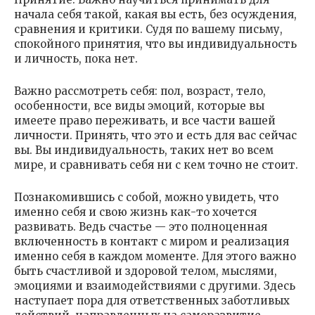
начала себя такой, какая вы есть, без осуждения,
сравнения и критики. Судя по вашему письму,
спокойного принятия, что вы индивидуальность
и личность, пока нет.
Важно рассмотреть себя: пол, возраст, тело,
особенности, все виды эмоций, которые вы
имеете право переживать, и все части вашей
личности. Принять, что это и есть для вас сейчас
вы. Вы индивидуальность, таких нет во всем
мире, и сравнивать себя ни с кем точно не стоит.
Познакомившись с собой, можно увидеть, что
именно себя и свою жизнь как-то хочется
развивать. Ведь счастье — это полноценная
включенность в контакт с миром и реализация
именно себя в каждом моменте. Для этого важно
быть счастливой и здоровой телом, мыслями,
эмоциями и взаимодействиями с другими. Здесь
наступает пора для ответственных заботливых