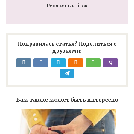
Рекламный блок
Понравилась статья? Поделиться с
друзьями:
Вам также может быть интересно