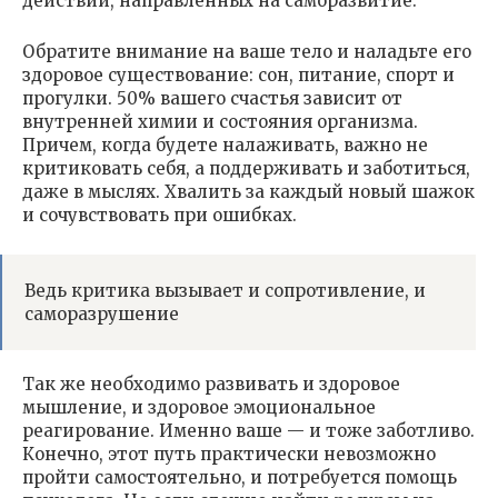
действий, направленных на саморазвитие.
Обратите внимание на ваше тело и наладьте его
здоровое существование: сон, питание, спорт и
прогулки. 50% вашего счастья зависит от
внутренней химии и состояния организма.
Причем, когда будете налаживать, важно не
критиковать себя, а поддерживать и заботиться,
даже в мыслях. Хвалить за каждый новый шажок
и сочувствовать при ошибках.
Ведь критика вызывает и сопротивление, и
саморазрушение
Так же необходимо развивать и здоровое
мышление, и здоровое эмоциональное
реагирование. Именно ваше — и тоже заботливо.
Конечно, этот путь практически невозможно
пройти самостоятельно, и потребуется помощь