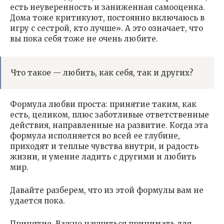
есть неуверенность и заниженная самооценка.
Дома тоже критикуют, постоянно включаюсь в
игру с сестрой, кто лучше». А это означает, что
вы пока себя тоже не очень любите.
Что такое — любить, как себя, так и других?
Формула любви проста: принятие таким, как
есть, целиком, плюс заботливые ответственные
действия, направленные на развитие. Когда эта
формула исполняется во всей ее глубине,
приходят и теплые чувства внутри, и радость
жизни, и умение ладить с другими и любить
мир.
Давайте разберем, что из этой формулы вам не
удается пока.
Принятие. Важно научиться принимать для