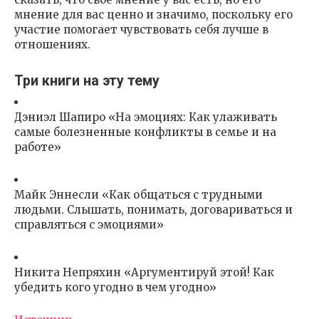
мнение для вас ценно и значимо, поскольку его
участие помогает чувствовать себя лучше в
отношениях.
Три книги на эту тему
Дэниэл Шапиро «На эмоциях: Как улаживать
самые болезненные конфликты в семье и на
работе»
Майк Эннесли «Как общаться с трудными
людьми. Слышать, понимать, договариваться и
справляться с эмоциями»
Никита Непряхин «Аргументируй этой! Как
убедить кого угодно в чем угодно»