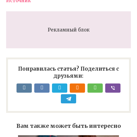
Источник
Рекламный блок
Понравилась статья? Поделиться с
друзьями:
Вам также может быть интересно