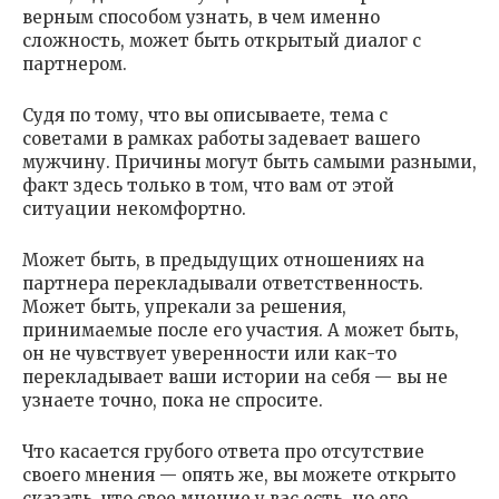
верным способом узнать, в чем именно
сложность, может быть открытый диалог с
партнером.
Судя по тому, что вы описываете, тема с
советами в рамках работы задевает вашего
мужчину. Причины могут быть самыми разными,
факт здесь только в том, что вам от этой
ситуации некомфортно.
Может быть, в предыдущих отношениях на
партнера перекладывали ответственность.
Может быть, упрекали за решения,
принимаемые после его участия. А может быть,
он не чувствует уверенности или как-то
перекладывает ваши истории на себя — вы не
узнаете точно, пока не спросите.
Что касается грубого ответа про отсутствие
своего мнения — опять же, вы можете открыто
сказать, что свое мнение у вас есть, но его