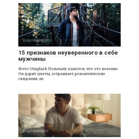
Коронавирус
15 признаков неуверенного в себе
мужчины
Фото Unsplash Поначалу кажется, что это везение.
Он дарит цветы, устраивает романтические
свидания, не
Коронавирус