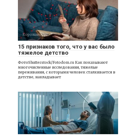
Коронавирус
15 признаков того, что у вас было
тяжелое детство
ФотоShutterstock/Fotodom.ru Как показывают
многочисленные исследования, тяжелые
переживания, с которыми человек сталкивается в
детстве, накладывает
Коронавирус