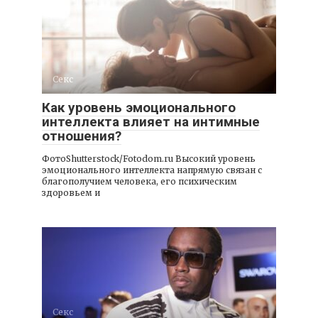
Секс
Как уровень эмоционального
интеллекта влияет на интимные
отношения?
ФотоShutterstock/Fotodom.ru Высокий уровень
эмоционального интеллекта напрямую связан с
благополучием человека, его психическим
здоровьем и
Секс