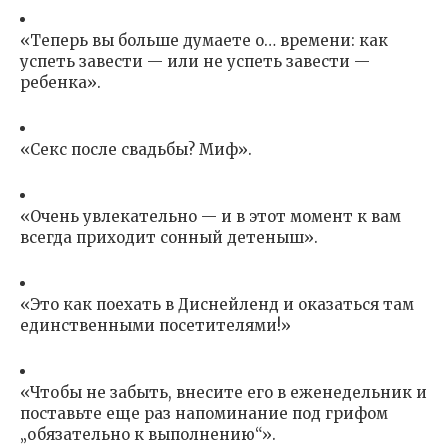
«Теперь вы больше думаете о… времени: как
успеть завести — или не успеть завести —
ребенка».
«Секс после свадьбы? Миф».
«Очень увлекательно — и в этот момент к вам
всегда приходит сонный детеныш».
«Это как поехать в Диснейленд и оказаться там
единственными посетителями!»
«Чтобы не забыть, внесите его в еженедельник и
поставьте еще раз напоминание под грифом
„обязательно к выполнению“».