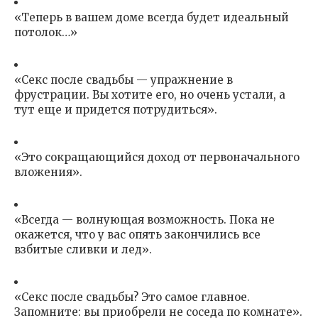
«Теперь в вашем доме всегда будет идеальный
потолок…»
«Секс после свадьбы — упражнение в
фрустрации. Вы хотите его, но очень устали, а
тут еще и придется потрудиться».
«Это сокращающийся доход от первоначального
вложения».
«Всегда — волнующая возможность. Пока не
окажется, что у вас опять закончились все
взбитые сливки и лед».
«Секс после свадьбы? Это самое главное.
Запомните: вы приобрели не соседа по комнате».