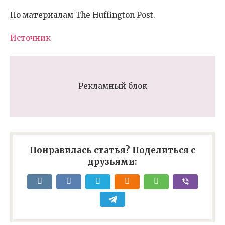
По материалам The Huffington Post.
Источник
Рекламный блок
Понравилась статья? Поделиться с
друзьями: