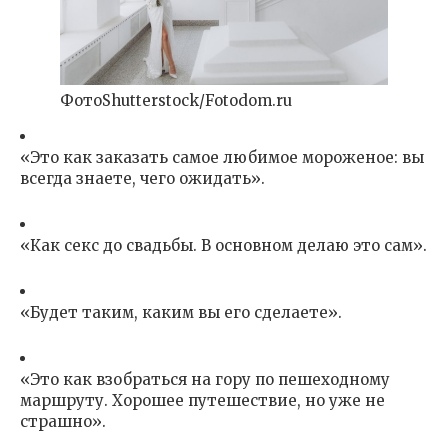
ФотоShutterstock/Fotodom.ru
«Это как заказать самое любимое мороженое: вы
всегда знаете, чего ожидать».
«Как секс до свадьбы. В основном делаю это сам».
«Будет таким, каким вы его сделаете».
«Это как взобраться на гору по пешеходному
маршруту. Хорошее путешествие, но уже не
страшно».