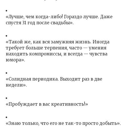
«Лучше, чем когда-либо! Гораздо лучше. Даже
спустя 31 год после свадьбы».
«Такой же, как вся замужняя жизнь. Иногда
требует больше терпения, часто — умения
находить компромиссы, и всегда — чувства
юмора».
«Солидная периодика. Выходит раз в две
недели».
«Пробуждает в вас креативность!»
«Знаю только, что его не так-то просто добыть».