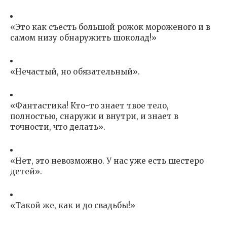
«Это как съесть большой рожок мороженого и в
самом низу обнаружить шоколад!»
«Нечастый, но обязательный».
«Фантастика! Кто-то знает твое тело,
полностью, снаружи и внутри, и знает в
точности, что делать».
«Нет, это невозможно. У нас уже есть шестеро
детей».
«Такой же, как и до свадьбы!»