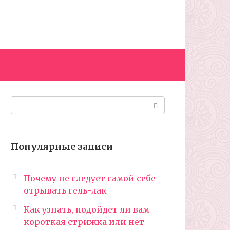
Поиск:
Популярные записи
Почему не следует самой себе
отрывать гель-лак
Как узнать, подойдет ли вам
короткая стрижка или нет