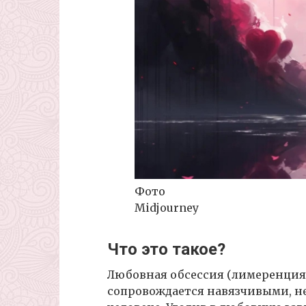
Фото
Midjourney
Что это такое?
Любовная обсессия (лимеренция)
сопровождается навязчивыми, 