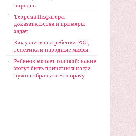
порядок
Теорема Пифагора:
доказательства и примеры
задач
Как узнать пол ребенка: УЗИ,
генетика и народные мифы
Ребенок мотает головой: какие
могут быть причины и когда
нужно обращаться к врачу