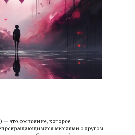
 — это состояние, которое
непрекращающимися мыслями о другом