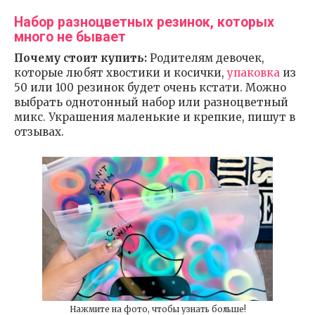
Набор разноцветных резинок, которых
много не бывает
Почему стоит купить:
Родителям девочек,
которые любят хвостики и косички,
упаковка
из
50 или 100 резинок будет очень кстати. Можно
выбрать однотонный набор или разноцветный
микс. Украшения маленькие и крепкие, пишут в
отзывах.
Нажмите на фото, чтобы узнать больше!