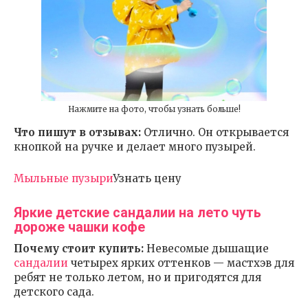
Нажмите на фото, чтобы узнать больше!
Что пишут в отзывах:
Отлично. Он открывается
кнопкой на ручке и делает много пузырей.
Мыльные пузыри
Узнать цену
Яркие детские сандалии на лето чуть
дороже чашки кофе
Почему стоит купить:
Невесомые дышащие
сандалии
четырех ярких оттенков — мастхэв для
ребят не только летом, но и пригодятся для
детского сада.