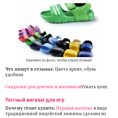
Нажмите на фото, чтобы узнать больше!
Что пишут в отзывах:
Цвета яркие, обувь
удобная.
Сандалии для девочек и мальчиков
Узнать цену
Уютный вигвам для игр
Почему стоит купить:
Игровая палатка
в виде
традиционной индейской хижины сделана из