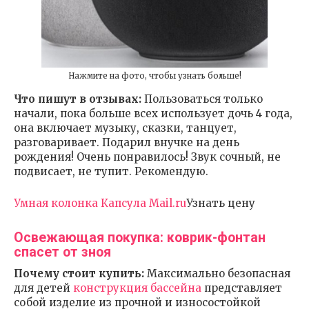
Нажмите на фото, чтобы узнать больше!
Что пишут в отзывах:
Пользоваться только
начали, пока больше всех использует дочь 4 года,
она включает музыку, сказки, танцует,
разговаривает. Подарил внучке на день
рождения! Очень понравилось! Звук сочный, не
подвисает, не тупит. Рекомендую.
Умная колонка Капсула Mail.ru
Узнать цену
Освежающая покупка: коврик-фонтан
спасет от зноя
Почему стоит купить:
Максимально безопасная
для детей
конструкция бассейна
представляет
собой изделие из прочной и износостойкой