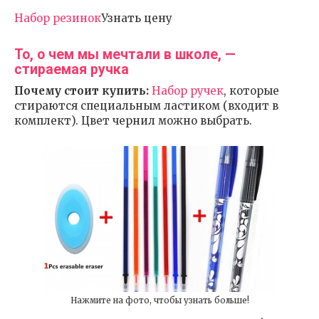
Набор резинок
Узнать цену
То, о чем мы мечтали в школе, —
стираемая ручка
Почему стоит купить:
Набор ручек
, которые
стираются специальным ластиком (входит в
комплект). Цвет чернил можно выбрать.
Нажмите на фото, чтобы узнать больше!