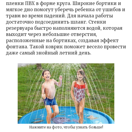
пленки ПВХ в форме круга. Широкие бортики и
мягкое дно помогут уберечь ребенка от ушибов и
травм во время падений. Для начала работы
достаточно подсоединить шланг. Стенки
резервуара быстро наполняются водой, которая
выходит через небольшие отверстия,
расположенные на бортиках, создавая эффект
фонтана. Такой коврик поможет весело провести
даже самый знойный летний день.
Нажмите на фото, чтобы узнать больше!