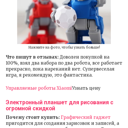
Нажмите на фото, чтобы узнать больше!
Что пишут в отзывах:
Доволен покупкой на
100%, взял два набора по два робота, все работает
прекрасно, пока нареканий нет. Супервеселая
игра, я рекомендую, это фантастика.
Управляемые роботы Xiaomi
Узнать цену
Электронный планшет для рисования с
огромной скидкой
Почему стоит купить:
Графический гаджет
пригодится для создания зарисовок и записей, а