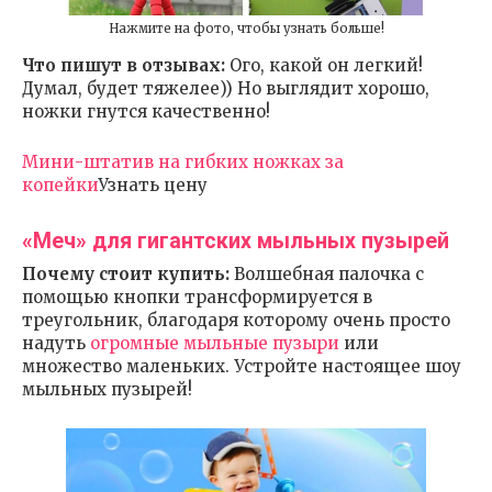
Нажмите на фото, чтобы узнать больше!
Что пишут в отзывах:
Ого, какой он легкий!
Думал, будет тяжелее)) Но выглядит хорошо,
ножки гнутся качественно!
Мини-штатив на гибких ножках за
копейки
Узнать цену
«Меч» для гигантских мыльных пузырей
Почему стоит купить:
Волшебная палочка с
помощью кнопки трансформируется в
треугольник, благодаря которому очень просто
надуть
огромные мыльные пузыри
или
множество маленьких. Устройте настоящее шоу
мыльных пузырей!