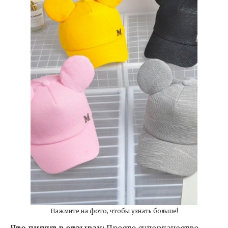
Нажмите на фото, чтобы узнать больше!