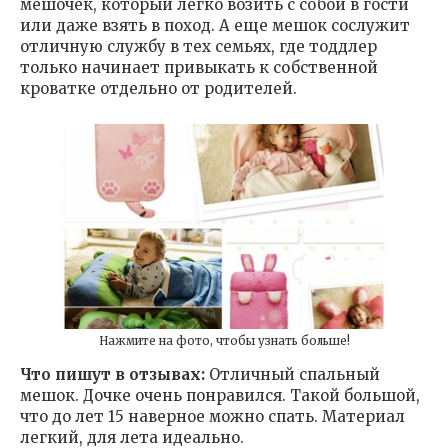
мешочек, который легко возить с собой в гости
или даже взять в поход. А еще мешок сослужит
отличную службу в тех семьях, где тоддлер
только начинает привыкать к собственной
кроватке отдельно от родителей.
Нажмите на фото, чтобы узнать больше!
Что пишут в отзывах:
Отличный спальный
мешок. Дочке очень понравился. Такой большой,
что до лет 15 наверное можно спать. Материал
легкий, для лета идеально.