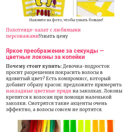
Нажмите на фото, чтобы узнать больше!
Полотенце-халат с любимыми
персонажами
Узнать цену
Яркое преображение за секунды —
цветные локоны за копейки
Почему стоит купить:
Девочка-подросток
просит разрешения покрасить волосы в
ядовитый цвет? Есть компромисс, который
добавит образу красок: предложите примерить
накладные цветные пряди
на заколках. Локоны
крепятся к волосам при помощи маленькой
заколки. Смотрятся такие акценты очень
эффектно, а волосы совсем не портятся.