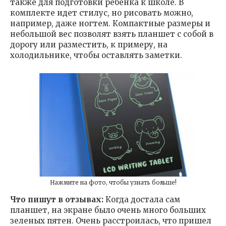
также для подготовки ребенка к школе. В
комплекте идет стилус, но рисовать можно,
например, даже ногтем. Компактные размеры и
небольшой вес позволят взять планшет с собой в
дорогу или разместить, к примеру, на
холодильнике, чтобы оставлять заметки.
Нажмите на фото, чтобы узнать больше!
Что пишут в отзывах:
Когда достала сам
планшет, на экране было очень много больших
зеленых пятен. Очень расстроилась, что пришел