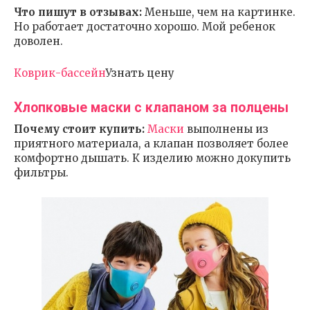
Что пишут в отзывах:
Меньше, чем на картинке.
Но работает достаточно хорошо. Мой ребенок
доволен.
Коврик-бассейн
Узнать цену
Хлопковые маски с клапаном за полцены
Почему стоит купить:
Маски
выполнены из
приятного материала, а клапан позволяет более
комфортно дышать. К изделию можно докупить
фильтры.