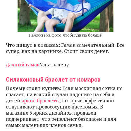
Нажмите на фото, чтобы узнать больше!
Что пишут в отзывах:
Гамак замечательный. Все
супер, как на картинке. Стоит своих денег.
Дачный гамак
Узнать цену
Силиконовый браслет от комаров
Почему стоит купить:
Если москитная сетка не
спасает, на всякий случай наденьте на себя и
детей
яркие браслеты
, которые эффективно
отпугивают кровососущих насекомых. В
магазине 5 ярких дизайнов, продавец
подчеркивает, что репеллент безопасен и для
самых маленьких членов семьи.