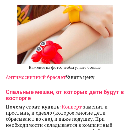
Нажмите на фото, чтобы узнать больше!
Антимоскитный браслет
Узнать цену
Спальные мешки, от которых дети будут в
восторге
Почему стоит купить:
Конверт
заменит и
простынь, и одеяло (которое многие дети
сбрасывают во сне), и даже подушку. При
необходимости складывается в компактный