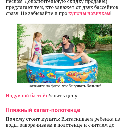
песком. Дополнительную скидку продавец
предлагает тем, кто закажет от двух бассейнов
сразу. Не забывайте и про
купоны новичкам
!
Нажмите на фото, чтобы узнать больше!
Надувной бассейн
Узнать цену
Пляжный халат-полотенце
Почему стоит купить:
Вытаскиваем ребенка из
воды, заворачиваем в полотенце и считаем до