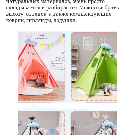
натуральных материалов, очень просто
складывается и разбирается. Можно выбрать
высоту, оттенок, а также комплектующие —
коврик, гирлянды, подушки.