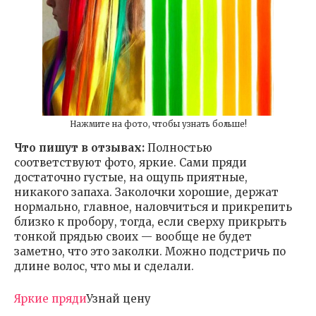
Нажмите на фото, чтобы узнать больше!
Что пишут в отзывах:
Полностью
соответствуют фото, яркие. Сами пряди
достаточно густые, на ощупь приятные,
никакого запаха. Заколочки хорошие, держат
нормально, главное, наловчиться и прикрепить
близко к пробору, тогда, если сверху прикрыть
тонкой прядью своих — вообще не будет
заметно, что это заколки. Можно подстричь по
длине волос, что мы и сделали.
Яркие пряди
Узнай цену