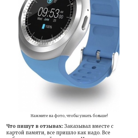
Нажмите на фото, чтобы узнать больше!
Что пишут в отзывах:
Заказывал вместе с
картой памяти, все пришло как надо. Все