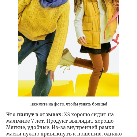
Нажмите на фото, чтобы узнать больше!
Что пишут в отзывах:
XS хорошо сидит на
мальчике 7 лет. Продукт выглядит хорошо.
Мягкие, удобные. Из-за внутренней рамки
маски нужно привыкнуть к ношению, однако