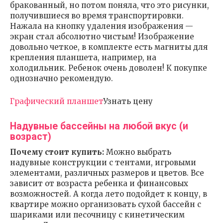
бракованный, но потом поняла, что это рисунки,
получившиеся во время транспортировки.
Нажала на кнопку удаления изображения —
экран стал абсолютно чистым! Изображение
довольно четкое, в комплекте есть магниты для
крепления планшета, например, на
холодильник. Ребенок очень доволен! К покупке
однозначно рекомендую.
Графический планшет
Узнать цену
Надувные бассейны на любой вкус (и
возраст)
Почему стоит купить:
Можно выбрать
надувные конструкции с тентами, игровыми
элементами, различных размеров и цветов. Все
зависит от возраста ребенка и финансовых
возможностей. А когда лето подойдет к концу, в
квартире можно организовать сухой бассейн с
шариками или песочницу с кинетическим