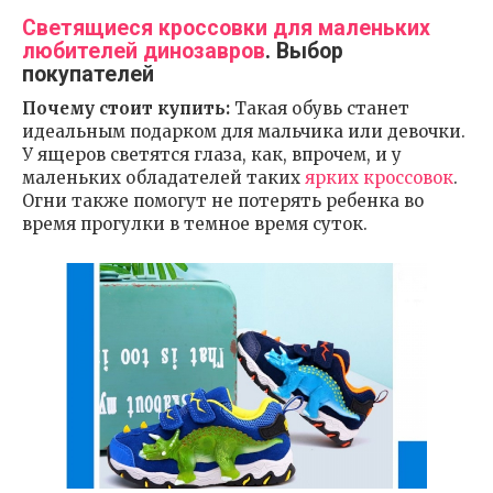
Светящиеся кроссовки для маленьких
любителей динозавров
. Выбор
покупателей
Почему стоит купить:
Такая обувь станет
идеальным подарком для мальчика или девочки.
У ящеров светятся глаза, как, впрочем, и у
маленьких обладателей таких
ярких кроссовок
.
Огни также помогут не потерять ребенка во
время прогулки в темное время суток.