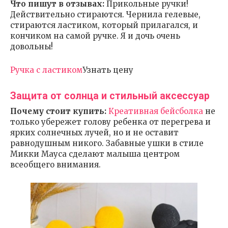
Что пишут в отзывах:
Прикольные ручки!
Действительно стираются. Чернила гелевые,
стираются ластиком, который прилагался, и
кончиком на самой ручке. Я и дочь очень
довольны!
Ручка с ластиком
Узнать цену
Защита от солнца и стильный аксессуар
Почему стоит купить:
Креативная бейсболка
не
только убережет голову ребенка от перегрева и
ярких солнечных лучей, но и не оставит
равнодушным никого. Забавные ушки в стиле
Микки Мауса сделают малыша центром
всеобщего внимания.