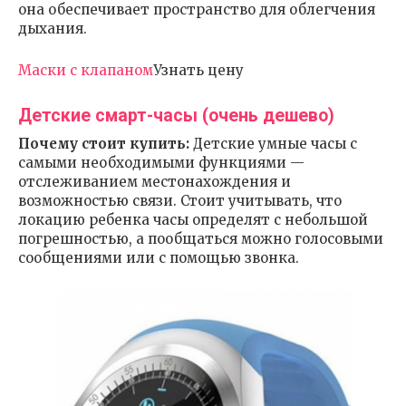
она обеспечивает пространство для облегчения
дыхания.
Маски с клапаном
Узнать цену
Детские смарт-часы (очень дешево)
Почему стоит купить:
Детские умные часы с
самыми необходимыми функциями —
отслеживанием местонахождения и
возможностью связи. Стоит учитывать, что
локацию ребенка часы определят с небольшой
погрешностью, а пообщаться можно голосовыми
сообщениями или с помощью звонка.