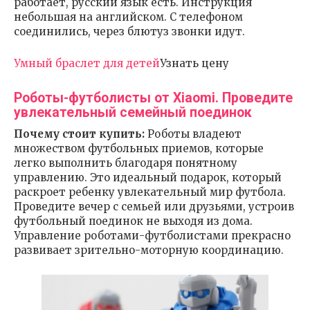
работает, русский язык есть. Инструкция
небольшая на английском. С телефоном
соединились, через блютуз звонки идут.
Умный браслет для детей
Узнать цену
Роботы-футболисты от Xiaomi. Проведите
увлекательный семейный поединок
Почему стоит купить:
Роботы владеют
множеством футбольных приемов, которые
легко выполнить благодаря понятному
управлению. Это идеальный подарок, который
раскроет ребенку увлекательный мир футбола.
Проведите вечер с семьей или друзьями, устроив
футбольный поединок не выходя из дома.
Управление роботами-футболистами прекрасно
развивает зрительно-моторную координацию.