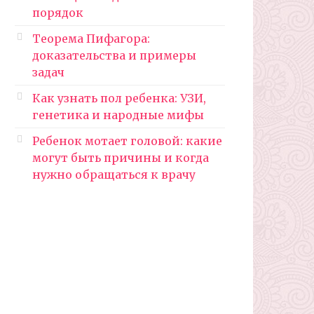
порядок
Теорема Пифагора:
доказательства и примеры
задач
Как узнать пол ребенка: УЗИ,
генетика и народные мифы
Ребенок мотает головой: какие
могут быть причины и когда
нужно обращаться к врачу