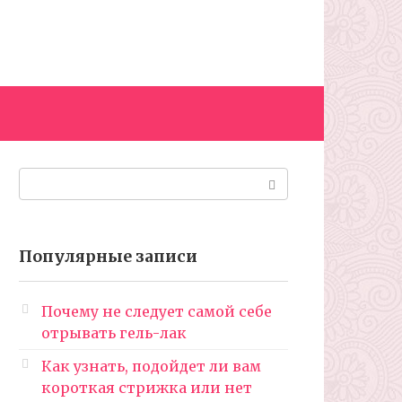
Поиск:
Популярные записи
Почему не следует самой себе
отрывать гель-лак
Как узнать, подойдет ли вам
короткая стрижка или нет