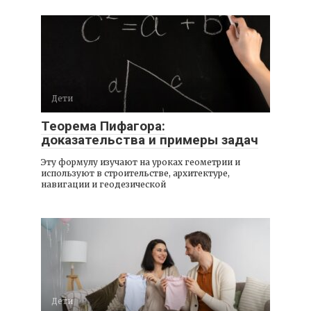
Дети
Теорема Пифагора:
доказательства и примеры задач
Эту формулу изучают на уроках геометрии и
используют в строительстве, архитектуре,
навигации и геодезической
Дети