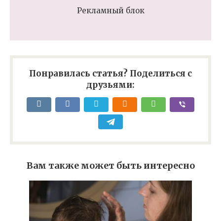
Рекламный блок
Понравилась статья? Поделиться с
друзьями:
Вам также может быть интересно