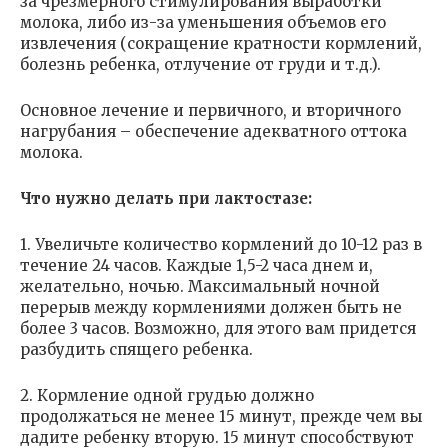
за чрезмерного стимулирования выработки
молока, либо из-за уменьшения объемов его
извлечения (сокращение кратности кормлений,
болезнь ребенка, отлучение от груди и т.д.).
Основное лечение и первичного, и вторичного
нагрубания – обеспечение адекватного оттока
молока.
Что нужно делать при лактостазе:
1. Увеличьте количество кормлений до 10-12 раз в
течение 24 часов. Каждые 1,5-2 часа днем и,
желательно, ночью. Максимальный ночной
перерыв между кормлениями должен быть не
более 3 часов. Возможно, для этого вам придется
разбудить спящего ребенка.
2. Кормление одной грудью должно
продолжаться не менее 15 минут, прежде чем вы
дадите ребенку вторую. 15 минут способствуют