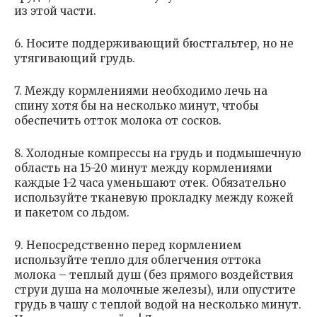
из этой части.
6. Носите поддерживающий бюстгальтер, но не
утягивающий грудь.
7. Между кормлениями необходимо лечь на
спину хотя бы на несколько минут, чтобы
обеспечить отток молока от сосков.
8. Холодные компрессы на грудь и подмышечную
область на 15-20 минут между кормлениями
каждые 1-2 часа уменьшают отек. Обязательно
используйте тканевую прокладку между кожей
и пакетом со льдом.
9. Непосредственно перед кормлением
используйте тепло для облегчения оттока
молока – теплый душ (без прямого воздействия
струи душа на молочные железы), или опустите
грудь в чашу с теплой водой на несколько минут.