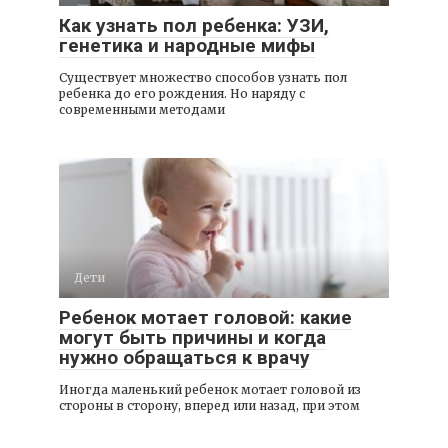
Как узнать пол ребенка: УЗИ,
генетика и народные мифы
Существует множество способов узнать пол
ребенка до его рождения. Но наряду с
современными методами
Дети
Ребенок мотает головой: какие
могут быть причины и когда
нужно обращаться к врачу
Иногда маленький ребенок мотает головой из
стороны в сторону, вперед или назад, при этом