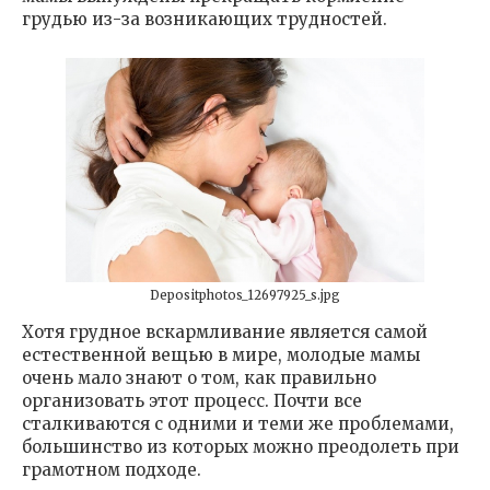
грудью из-за возникающих трудностей.
Depositphotos_12697925_s.jpg
Хотя грудное вскармливание является самой
естественной вещью в мире, молодые мамы
очень мало знают о том, как правильно
организовать этот процесс. Почти все
сталкиваются с одними и теми же проблемами,
большинство из которых можно преодолеть при
грамотном подходе.