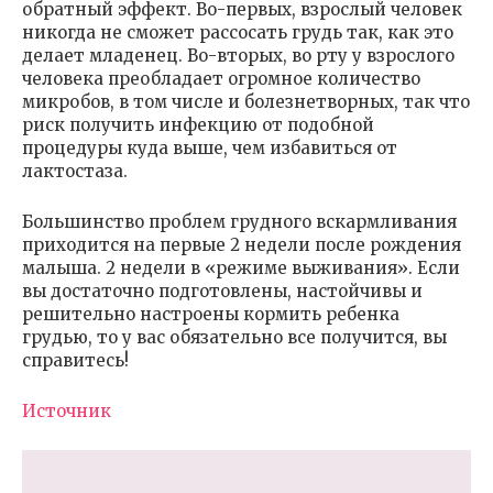
обратный эффект. Во-первых, взрослый человек
никогда не сможет рассосать грудь так, как это
делает младенец. Во-вторых, во рту у взрослого
человека преобладает огромное количество
микробов, в том числе и болезнетворных, так что
риск получить инфекцию от подобной
процедуры куда выше, чем избавиться от
лактостаза.
Большинство проблем грудного вскармливания
приходится на первые 2 недели после рождения
малыша. 2 недели в «режиме выживания». Если
вы достаточно подготовлены, настойчивы и
решительно настроены кормить ребенка
грудью, то у вас обязательно все получится, вы
справитесь!
Источник