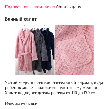
Подростковые комплекты
Узнать цену
Банный халат
У этой модели есть вместительный карман, куда
ребенок может положить нужные ему мелочи.
Халат подходит детям ростом от 110 до 170 см.
Изучим отзывы: