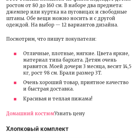
ростом от 80 до 160 см. В наборе два предмета:
джемпер или куртка на пуговицах и свободные
штаны. Обе вещи можно носить и с другой
одеждой. На выбор — 12 вариантов дизайна.
Посмотрим, что пишут покупатели:
Отличные, плотные, мягкие. Цвета яркие,
материал типа бархата. Детям очень
нравится. Моей дочери 3 месяца, весит 14,5
кг, рост 98 см. Брали размер 3T.
Очень хороший товар, приятное качество
и быстрая доставка.
Красивая и теплая пижама!
Домашний костюм
Узнать цену
Хлопковый комплект