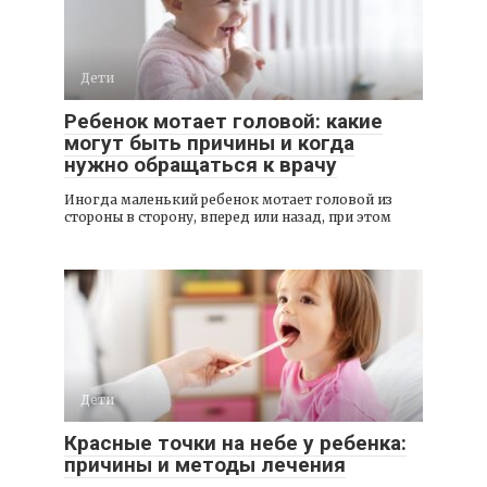
Дети
Ребенок мотает головой: какие
могут быть причины и когда
нужно обращаться к врачу
Иногда маленький ребенок мотает головой из
стороны в сторону, вперед или назад, при этом
Дети
Красные точки на небе у ребенка:
причины и методы лечения