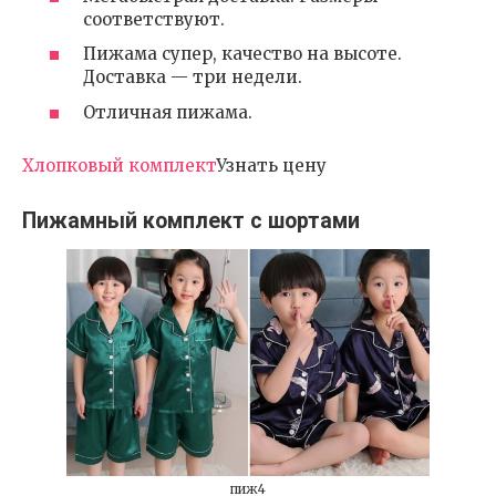
соответствуют.
Пижама супер, качество на высоте.
Доставка — три недели.
Отличная пижама.
Хлопковый комплект
Узнать цену
Пижамный комплект с шортами
пиж4