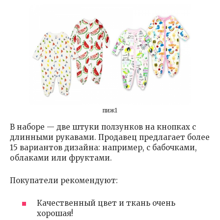
пиж1
В наборе — две штуки ползунков на кнопках с
длинными рукавами. Продавец предлагает более
15 вариантов дизайна: например, с бабочками,
облаками или фруктами.
Покупатели рекомендуют:
Качественный цвет и ткань очень
хорошая!