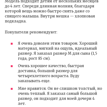
Модель подходит детям от нескольких месяцев
до 4 лет. Спереди длинная молния, благодаря
которой вещь можно быстро снять даже со
спящего малыша. Внутри мешка — хлопковая
подкладка.
Покупатели рекомендуют:
Я очень доволен этим товаром. Хороший
материал, мягкий на ощупь, идеальный
размер. Я заказал размер M для сына (1,5
года, рост 85 см).
Очень хорошее качество, быстрая
доставка, большой размер для
четырехлетнего возраста. Буду
заказывать еще.
Мне нравится. Он не слишком толстый, но
очень теплый. Я заказал самый большой
размер, он подходит для моей дочери 4
лет.