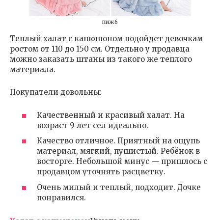
пиж6
Теплый халат с капюшоном подойдет девочкам
ростом от 110 до 150 см. Отдельно у продавца
можно заказать штаны из такого же теплого
материала.
Покупатели довольны:
Качественный и красивый халат. На
возраст 9 лет сел идеально.
Качество отличное. Приятный на ощупь
материал, мягкий, пушистый. Ребёнок в
восторге. Небольшой минус — пришлось с
продавцом уточнять расцветку.
Очень милый и теплый, подходит. Дочке
понравился.