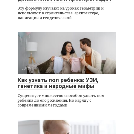
Эту формулу изучают на уроках геометрии и
используют в строительстве, архитектуре,
навигации и геодезической
Дети
Как узнать пол ребенка: УЗИ,
генетика и народные мифы
Существует множество способов узнать пол
ребенка до его рождения. Но наряду с
современными методами