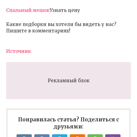
Спальный мешок
Узнать цену
Какие подборки вы хотели бы видеть у нас?
Пишите в комментариях!
Источник
Рекламный блок
Понравилась статья? Поделиться с
друзьями: