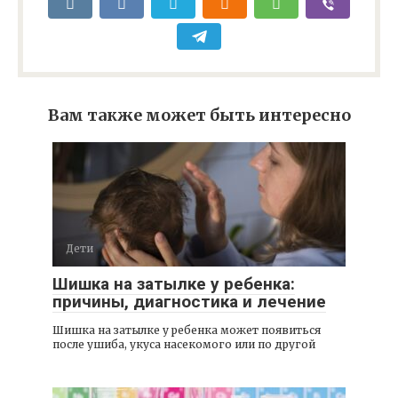
Вам также может быть интересно
Дети
Шишка на затылке у ребенка:
причины, диагностика и лечение
Шишка на затылке у ребенка может появиться
после ушиба, укуса насекомого или по другой