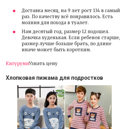
Доставка месяц, на 9 лет рост 134 в самый
раз. По качеству всё понравилось. Есть
молния для похода в туалет.
Нам десятый год, размер 12 подошел.
Девочка худенькая. Если ребенок старше,
размер лучше больше брать, по длине
иначе может быть коротким.
Кигуруми
Узнать цену
Хлопковая пижама для подростков