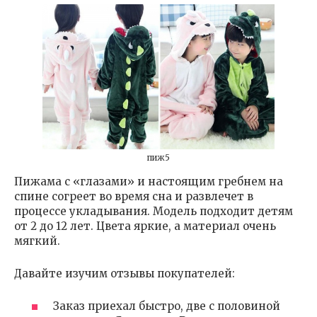
пиж5
Пижама с «глазами» и настоящим гребнем на
спине согреет во время сна и развлечет в
процессе укладывания. Модель подходит детям
от 2 до 12 лет. Цвета яркие, а материал очень
мягкий.
Давайте изучим отзывы покупателей:
Заказ приехал быстро, две с половиной