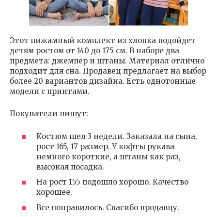
Этот пижамный комплект из хлопка подойдет
детям ростом от 140 до 175 см. В наборе два
предмета: джемпер и штаны. Материал отлично
подходит для сна. Продавец предлагает на выбор
более 20 вариантов дизайна. Есть однотонные
модели с принтами.
Покупатели пишут:
Костюм шел 3 недели. Заказала на сына,
рост 165, 17 размер. У кофты рукава
немного короткие, а штаны как раз,
высокая посадка.
На рост 155 подошло хорошо. Качество
хорошее.
Все понравилось. Спасибо продавцу.