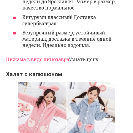
недели до Ярославля. Размер в размер,
качество нормальное.
Кигуруми классный! Доставка
супербыстрая!
Безупречный размер, устойчивый
материал, доставка в течение одной
недели. Идеально подошла.
Пижама в виде динозавра
Узнать цену
Халат с капюшоном