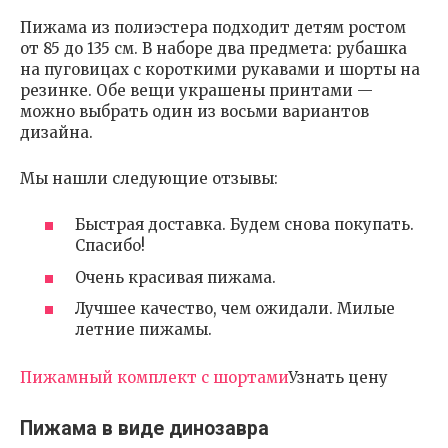
Пижама из полиэстера подходит детям ростом
от 85 до 135 см. В наборе два предмета: рубашка
на пуговицах с короткими рукавами и шорты на
резинке. Обе вещи украшены принтами —
можно выбрать один из восьми вариантов
дизайна.
Мы нашли следующие отзывы:
Быстрая доставка. Будем снова покупать.
Спасибо!
Очень красивая пижама.
Лучшее качество, чем ожидали. Милые
летние пижамы.
Пижамный комплект с шортами
Узнать цену
Пижама в виде динозавра