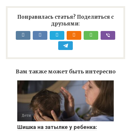
Понравилась статья? Поделиться с
друзьями:
Вам также может быть интересно
Дети
Шишка на затылке у ребенка: