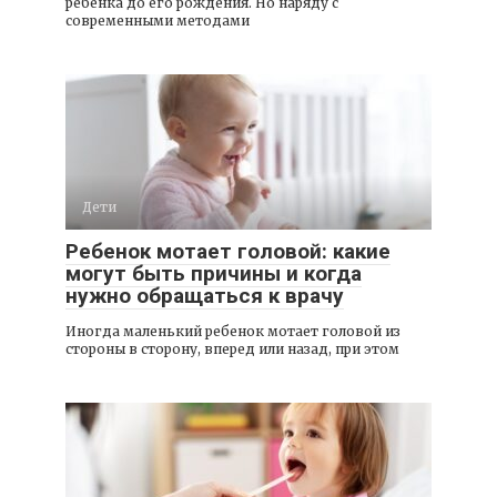
ребенка до его рождения. Но наряду с
современными методами
Дети
Ребенок мотает головой: какие
могут быть причины и когда
нужно обращаться к врачу
Иногда маленький ребенок мотает головой из
стороны в сторону, вперед или назад, при этом