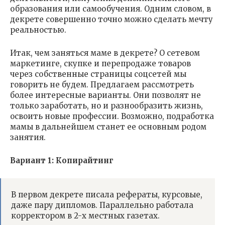
образования или самообучения. Одним словом, в
декрете совершенно точно можно сделать мечту
реальностью.
Итак, чем заняться маме в декрете? О сетевом
маркетинге, скупке и перепродаже товаров
через собственные страницы соцсетей мы
говорить не будем. Предлагаем рассмотреть
более интересные варианты. Они позволят не
только заработать, но и разнообразить жизнь,
освоить новые профессии. Возможно, подработка
мамы в дальнейшем станет ее основным родом
занятия.
Вариант 1: Копирайтинг
В первом декрете писала рефераты, курсовые,
даже пару дипломов. Параллельно работала
корректором в 2-х местных газетах.