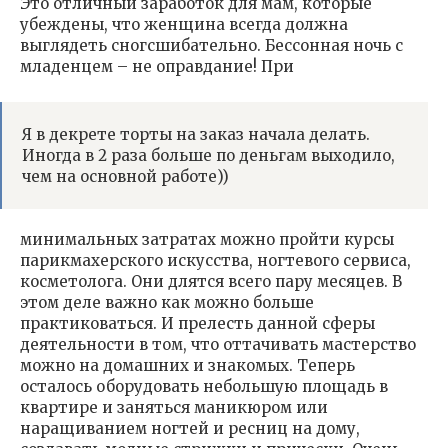
Это отличный заработок для мам, которые
убеждены, что женщина всегда должна
выглядеть сногсшибательно. Бессонная ночь с
младенцем – не оправдание! При
Я в декрете торты на заказ начала делать.
Иногда в 2 раза больше по деньгам выходило,
чем на основной работе))
минимальных затратах можно пройти курсы
парикмахерского искусства, ногтевого сервиса,
косметолога. Они длятся всего пару месяцев. В
этом деле важно как можно больше
практиковаться. И прелесть данной сферы
деятельности в том, что оттачивать мастерство
можно на домашних и знакомых. Теперь
осталось оборудовать небольшую площадь в
квартире и заняться маникюром или
наращиванием ногтей и ресниц на дому,