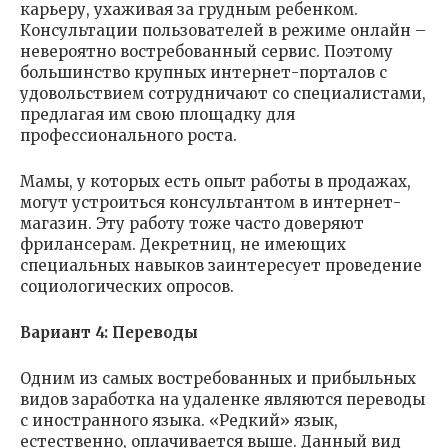
карьеру, ухаживая за грудным ребенком.
Консультации пользователей в режиме онлайн –
невероятно востребованный сервис. Поэтому
большинство крупных интернет-порталов с
удовольствием сотрудничают со специалистами,
предлагая им свою площадку для
профессионального роста.
Мамы, у которых есть опыт работы в продажах,
могут устроиться консультантом в интернет-
магазин. Эту работу тоже часто доверяют
фрилансерам. Декретниц, не имеющих
специальных навыков заинтересует проведение
социологических опросов.
Вариант 4: Переводы
Одним из самых востребованных и прибыльных
видов заработка на удаленке являются переводы
с иностранного языка. «Редкий» язык,
естественно, оплачивается выше. Данный вид