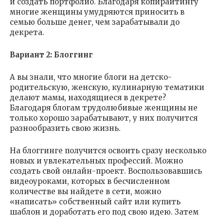
и создать портфолио. Благодаря копирайтингу
многие женщины умудряются приносить в
семью больше денег, чем зарабатывали до
декрета.
Вариант 2: Блоггинг
А вы знали, что многие блоги на детско-
родительскую, женскую, кулинарную тематики
делают мамы, находящиеся в декрете?
Благодаря блогам трудолюбивые женщины не
только хорошо зарабатывают, у них получится
разнообразить свою жизнь.
На блоггинге получится освоить сразу несколько
новых и увлекательных профессий. Можно
создать свой онлайн-проект. Воспользовавшись
видеоуроками, которых в бесчисленном
количестве вы найдете в сети, можно
«написать» собственный сайт или купить
шаблон и доработать его под свою идею. Затем