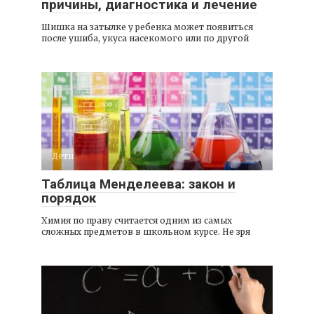
причины, диагностика и лечение
Шишка на затылке у ребенка может появиться
после ушиба, укуса насекомого или по другой
Дети
Таблица Менделеева: закон и
порядок
Химия по праву считается одним из самых
сложных предметов в школьном курсе. Не зря