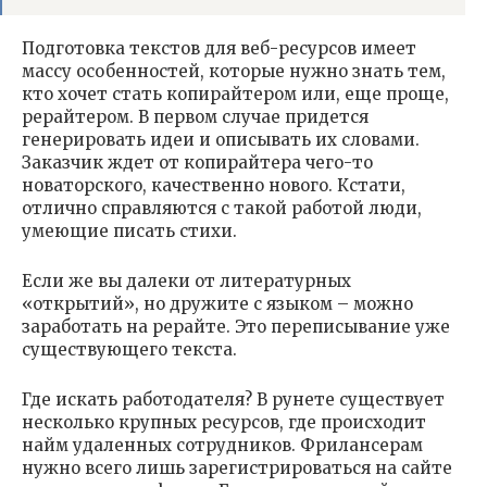
Подготовка текстов для веб-ресурсов имеет
массу особенностей, которые нужно знать тем,
кто хочет стать копирайтером или, еще проще,
рерайтером. В первом случае придется
генерировать идеи и описывать их словами.
Заказчик ждет от копирайтера чего-то
новаторского, качественно нового. Кстати,
отлично справляются с такой работой люди,
умеющие писать стихи.
Если же вы далеки от литературных
«открытий», но дружите с языком – можно
заработать на рерайте. Это переписывание уже
существующего текста.
Где искать работодателя? В рунете существует
несколько крупных ресурсов, где происходит
найм удаленных сотрудников. Фрилансерам
нужно всего лишь зарегистрироваться на сайте