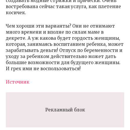
создавать модные стрижки и прически. Очень
востребована сейчас такая услуга, как плетение
косичек.
Чем хороши эти варианты? Они не отнимают
много времени и вполне по силам маме в
декрете. А уж какова будет гордость женщины,
которая, занимаясь воспитанием ребенка, может
зарабатывать деньги! Отпуск по беременности и
уходу за ребенком действительно может дать
большие возможности для будущего женщины.
И грех ими не воспользоваться!
Источник
Рекламный блок