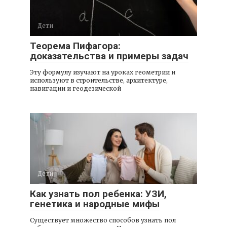
Дети
Теорема Пифагора:
доказательства и примеры задач
Эту формулу изучают на уроках геометрии и
используют в строительстве, архитектуре,
навигации и геодезической
Дети
Как узнать пол ребенка: УЗИ,
генетика и народные мифы
Существует множество способов узнать пол