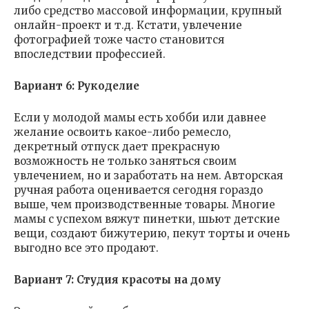
либо средство массовой информации, крупный
онлайн-проект и т.д. Кстати, увлечение
фотографией тоже часто становится
впоследствии профессией.
Вариант 6: Рукоделие
Если у молодой мамы есть хобби или давнее
желание освоить какое-либо ремесло,
декретный отпуск дает прекрасную
возможность не только заняться своим
увлечением, но и заработать на нем. Авторская
ручная работа оценивается сегодня гораздо
выше, чем производственные товары. Многие
мамы с успехом вяжут пинетки, шьют детские
вещи, создают бижутерию, пекут торты и очень
выгодно все это продают.
Вариант 7: Студия красоты на дому