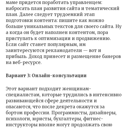
маме придется поработать управленцем:
набросать план развития сайта и тематический
план. Далее следует трудоемкий этап
подготовки контента: пишите как можно
больше уникальных текстов для своего сайта. Ну
а когда он будет наполнен контентом, пора
приступать к оптимизации и продвижению.
Если сайт станет популярным, им
заинтересуются рекламодатели — вот и
прибыль. Доход принесет и размещение банеров
на веб-ресурсе.
Вариант 3: Онлайн-консультации
Этот вариант подходит женщинам-
специалистам, которые трудились в интенсивно
развивающейся сфере деятельности и
опасаются, что после декрета окажутся за
бортом профессии. Программисты, дизайнеры,
психологи, юристы, бухгалтеры, фитнес-
инструкторы вполне могут продолжать свою