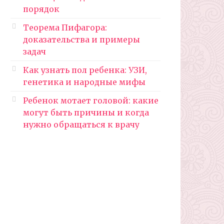
порядок
Теорема Пифагора:
доказательства и примеры
задач
Как узнать пол ребенка: УЗИ,
генетика и народные мифы
Ребенок мотает головой: какие
могут быть причины и когда
нужно обращаться к врачу