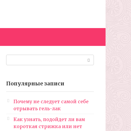
Поиск:
Популярные записи
Почему не следует самой себе
отрывать гель-лак
Как узнать, подойдет ли вам
короткая стрижка или нет