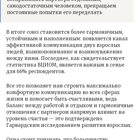
самодостаточным человеком, прекращаем
постоянные попытки его переделать
В итоге союз становится более гармоничным,
устойчивым и наполненным: появляется канал
эффективной коммуникации двух взрослых
людей, взаимопонимание и взаимоуважение
между ними. Последнее, как свидетельствует
статистика ВЦИОМ, является важным в семье
для 66% респондентов.
Все это позволяет нам строить максимально
комфортную коммуникацию во всех сферах
жизни и помогает быть счастливыми, ведь
баланс между работой и отдыхом и гармоничные
отношения с партнером напрямую влияют на
уровень счастья — это подтверждено
Гарвардским исследованием развития взрослых.
Одна стоит признать, что большинству