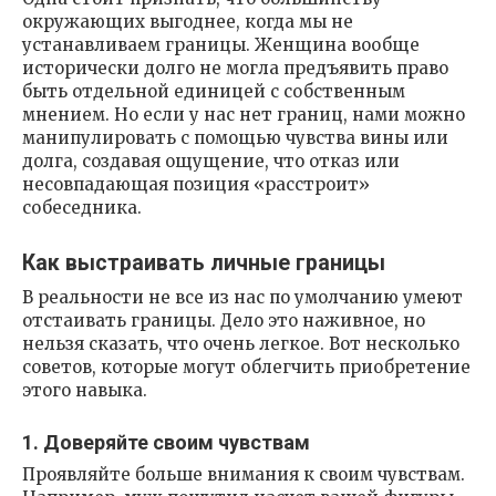
окружающих выгоднее, когда мы не
устанавливаем границы. Женщина вообще
исторически долго не могла предъявить право
быть отдельной единицей с собственным
мнением. Но если у нас нет границ, нами можно
манипулировать с помощью чувства вины или
долга, создавая ощущение, что отказ или
несовпадающая позиция «расстроит»
собеседника.
Как выстраивать личные границы
В реальности не все из нас по умолчанию умеют
отстаивать границы. Дело это наживное, но
нельзя сказать, что очень легкое. Вот несколько
советов, которые могут облегчить приобретение
этого навыка.
1. Доверяйте своим чувствам
Проявляйте больше внимания к своим чувствам.