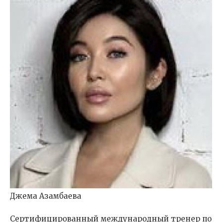
Джема Азамбаева
Cертифицированный международный тренер по