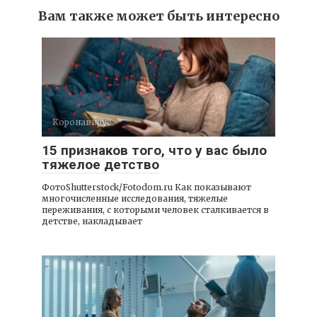
Вам также может быть интересно
Коронавирус
15 признаков того, что у вас было
тяжелое детство
ФотоShutterstock/Fotodom.ru Как показывают
многочисленные исследования, тяжелые
переживания, с которыми человек сталкивается в
детстве, накладывает