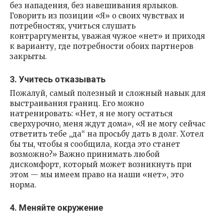
без нападения, без навешивания ярлыков.
Говорить из позиции «Я» о своих чувствах и
потребностях, учиться слушать
контраргументы, уважая чужое «нет» и приходя
к варианту, где потребности обоих партнеров
закрыты.
3. Учитесь отказывать
Пожалуй, самый полезный и сложный навык для
выстраивания границ. Его можно
натренировать: «Нет, я не могу остаться
сверхурочно, меня ждут дома», «Я не могу сейчас
ответить тебе „да“ на просьбу дать в долг. Хотел
бы ты, чтобы я сообщила, когда это станет
возможно?» Важно принимать любой
дискомфорт, который может возникнуть при
этом — мы имеем право на наши «нет», это
норма.
4. Меняйте окружение