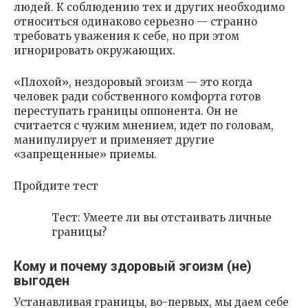
людей. К соблюдению тех и других необходимо
относиться одинаково серьезно — странно
требовать уважения к себе, но при этом
игнорировать окружающих.
«Плохой», нездоровый эгоизм — это когда
человек ради собственного комфорта готов
переступать границы оппонента. Он не
считается с чужим мнением, идет по головам,
манипулирует и применяет другие
«запрещенные» приемы.
Пройдите тест
Тест: Умеете ли вы отстаивать личные
границы?
Кому и почему здоровый эгоизм (не)
выгоден
Устанавливая границы, во-первых, мы даем себе