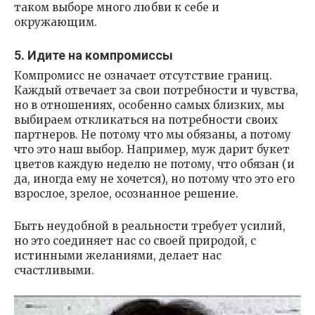
таком выборе много любви к себе и
окружающим.
5. Идите на компромиссы
Компромисс не означает отсутствие границ.
Каждый отвечает за свои потребности и чувства,
но в отношениях, особенно самых близких, мы
выбираем откликаться на потребности своих
партнеров. Не потому что мы обязаны, а потому
что это наш выбор. Например, муж дарит букет
цветов каждую неделю не потому, что обязан (и
да, иногда ему не хочется), но потому что это его
взрослое, зрелое, осознанное решение.
Быть неудобной в реальности требует усилий,
но это соединяет нас со своей природой, с
истинными желаниями, делает нас
счастливыми.