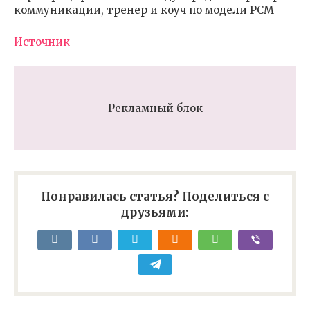
коммуникации, тренер и коуч по модели РСМ
Источник
Рекламный блок
Понравилась статья? Поделиться с
друзьями: