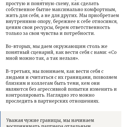
простую и понятную схему, как сделать
собственное бытие максимально комфортным,
жить для себя, а не для других. Мы приобретаем
внутреннюю опору, бережнее к себе относимся,
ценим свои ресурсы, берем ответственность
только за свои чувства и потребности.
Во-вторых, мы даем окружающим столь же
понятный сценарий, как вести себя с нами: «Со
мной можно так, а так нельзя».
В-третьих, мы понимаем, как вести себя с
людьми и считаться с их границами, позволяем
близким и коллегам быть теми, кем они
являются без агрессивной попытки изменить и
контролировать. Наглядно это можно
проследить в партнерских отношениях.
Уважая чужие границы, мы начинаем
воспринимать партнера отдельным,