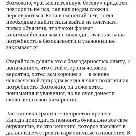
Возможно, «разъяснительную беседу» придется
повторить не раз, так как людям сложно
перестроиться. Если изменений нет, тогда
необходимо найти силы выйти из контакта,
прямо объяснив, что такой формат
взаимодействия вам не подходит, так как ваша
потребность в безопасности и уважении не
закрывается.
Старайтесь делать это с благодарностью опыту, с
пониманием, что с той стороны человек,
вероятно, хотел вам хорошего — в основе
человеческой природы всегда лежит позитивная
потребность. Возможно, он тоже хотел
понимания и уважения, но не смог донести
экологично свои намерения.
Расстановка границ — непростой процесс.
Иногда приходится поменять буквально все свое
окружение, но это решение, которое поможет в
дальнейшем строить гармоничные отношения. В