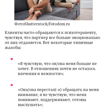
ФотоShutterstock/Fotodom.ru
Клиенты часто обращаются к психотерапевту,
чувствуя, что партнер все больше эмоционально
от них отдаляется. Вот некоторые типичные
жалобы:
«Я чувствую, что он/она меня больше не
хочет. В отношениях почти не осталось
влечения и нежности»;
«Она/она перестал(-а) обращать на меня
внимание, я не чувствую, что меня
понимают, поддерживают, готовы
выслушать»;