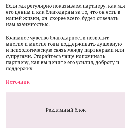
Если мы регулярно показываем партнеру, как мы
его ценим и как благодарны за то, что он есть в
нашей жизни, он, скорее всего, будет отвечать
нам взаимностью.
Взаимное чувство благодарности позволит
многие и многие годы поддерживать душевную
и психологическую связь между партнерами или
супругами. Старайтесь чаще напоминать
партнеру, как вы цените его усилия, доброту и
поддержку.
Источник
Рекламный блок