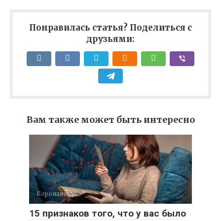
Понравилась статья? Поделиться с
друзьями:
Вам также может быть интересно
Коронавирус
15 признаков того, что у вас было