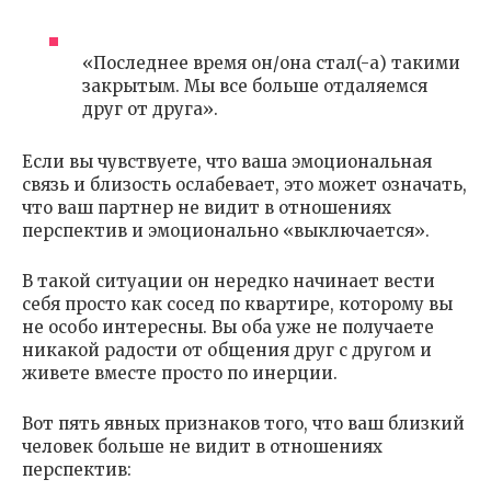
«Последнее время он/она стал(-а) такими
закрытым. Мы все больше отдаляемся
друг от друга».
Если вы чувствуете, что ваша эмоциональная
связь и близость ослабевает, это может означать,
что ваш партнер не видит в отношениях
перспектив и эмоционально «выключается».
В такой ситуации он нередко начинает вести
себя просто как сосед по квартире, которому вы
не особо интересны. Вы оба уже не получаете
никакой радости от общения друг с другом и
живете вместе просто по инерции.
Вот пять явных признаков того, что ваш близкий
человек больше не видит в отношениях
перспектив: