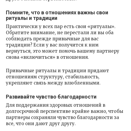
Помните, что в отношениях важны свои
ритуалы и традиции
Практически у всех пар есть свои «ритуалы».
Обратите внимание, не перестали ли вы оба
соблюдать прежде привычные для вас
традиции? Если у вас получится к ним
вернуться, это может помочь вашему партнеру
снова «включиться» в отношения.
Привычные ритуалы и традиции придают
отношениям структуру, стабильность,
укрепляют связь между влюбленными.
Развивайте чувство благодарности
Для поддержания здоровых отношений в
долгосрочной перспективе крайне важно, чтобы
партнеры сохраняли чувство благодарности за
все, что они дают друг другу.