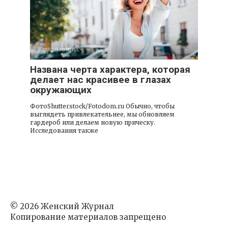
Коронавирус
Названа черта характера, которая
делает нас красивее в глазах
окружающих
ФотоShutterstock/Fotodom.ru Обычно, чтобы
выглядеть привлекательнее, мы обновляем
гардероб или делаем новую прическу.
Исследования также
© 2026 Женский Журнал
Копирование материалов запрещено