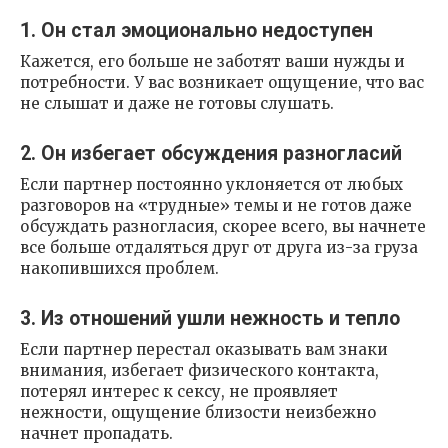
1. Он стал эмоционально недоступен
Кажется, его больше не заботят ваши нужды и
потребности. У вас возникает ощущение, что вас
не слышат и даже не готовы слушать.
2. Он избегает обсуждения разногласий
Если партнер постоянно уклоняется от любых
разговоров на «трудные» темы и не готов даже
обсуждать разногласия, скорее всего, вы начнете
все больше отдаляться друг от друга из-за груза
накопившихся проблем.
3. Из отношений ушли нежность и тепло
Если партнер перестал оказывать вам знаки
внимания, избегает физического контакта,
потерял интерес к сексу, не проявляет
нежности, ощущение близости неизбежно
начнет пропадать.