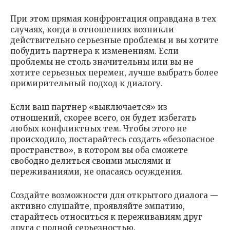
При этом прямая конфронтация оправдана в тех
случаях, когда в отношениях возникли
действительно серьезные проблемы и вы хотите
побудить партнера к изменениям. Если
проблемы не столь значительны или вы не
хотите серьезных перемен, лучше выбрать более
примирительный подход к диалогу.
Если ваш партнер «выключается» из
отношений, скорее всего, он будет избегать
любых конфликтных тем. Чтобы этого не
происходило, постарайтесь создать «безопасное
пространство», в котором вы оба сможете
свободно делиться своими мыслями и
переживаниями, не опасаясь осуждения.
Создайте возможности для открытого диалога —
активно слушайте, проявляйте эмпатию,
старайтесь относиться к переживаниям друг
друга с полной серьезностью.