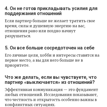
4. Он не готов прикладывать усилия для
поддержания отношений
Если партнер больше не желает тратить свое
время, силы и душевную энергию на вас,
отношения рано или поздно начнут
разрушаться.
5. Он все больше сосредоточен на себе
Его личные цели, хобби и интересы ставятся на
первое место, а вы для него больше не в
приоритете.
Что же делать, если вы чувствуете, что
партнер «выключается» из отношений?
Эффективная коммуникация — это фундамент
любых отношений. Исследования показывают,
что честность и открытость особенно важны в
конфликтных ситуациях.