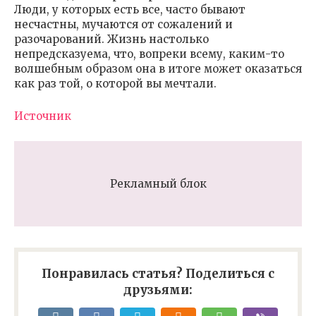
Люди, у которых есть все, часто бывают
несчастны, мучаются от сожалений и
разочарований. Жизнь настолько
непредсказуема, что, вопреки всему, каким-то
волшебным образом она в итоге может оказаться
как раз той, о которой вы мечтали.
Источник
Рекламный блок
Понравилась статья? Поделиться с
друзьями: