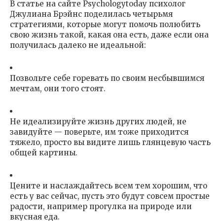
В статье на сайте Psychologytoday психолог
Джулиана Брэйнс поделилась четырьмя
стратегиями, которые могут помочь полюбить
свою жизнь такой, какая она есть, даже если она
получилась далеко не идеальной:
Позвольте себе горевать по своим несбывшимся
мечтам, они того стоят.
Не идеализируйте жизнь других людей, не
завидуйте — поверьте, им тоже приходится
тяжело, просто вы видите лишь глянцевую часть
общей картины.
Цените и наслаждайтесь всем тем хорошим, что
есть у вас сейчас, пусть это будут совсем простые
радости, например прогулка на природе или
вкусная еда.