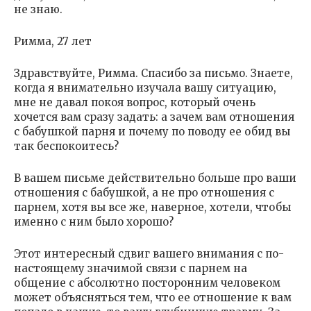
не знаю.
Римма, 27 лет
Здравствуйте, Римма. Спасибо за письмо. Знаете,
когда я внимательно изучала вашу ситуацию,
мне не давал покоя вопрос, который очень
хочется вам сразу задать: а зачем вам отношения
с бабушкой парня и почему по поводу ее обид вы
так беспокоитесь?
В вашем письме действительно больше про ваши
отношения с бабушкой, а не про отношения с
парнем, хотя вы все же, наверное, хотели, чтобы
именно с ним было хорошо?
Этот интересный сдвиг вашего внимания с по-
настоящему значимой связи с парнем на
общение с абсолютно посторонним человеком
может объясняться тем, что ее отношение к вам