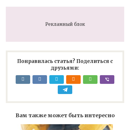
Рекламный блок
Понравилась статья? Поделиться с
друзьями:
Вам также может быть интересно