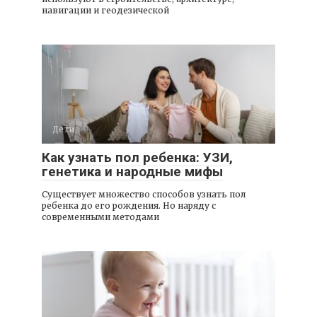
навигации и геодезической
Дети
Как узнать пол ребенка: УЗИ,
генетика и народные мифы
Существует множество способов узнать пол
ребенка до его рождения. Но наряду с
современными методами