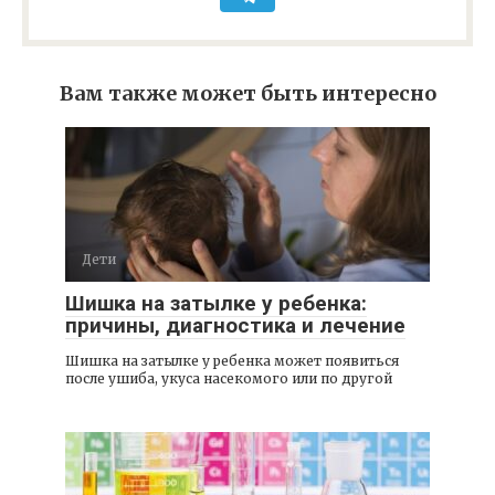
Вам также может быть интересно
Дети
Шишка на затылке у ребенка:
причины, диагностика и лечение
Шишка на затылке у ребенка может появиться
после ушиба, укуса насекомого или по другой