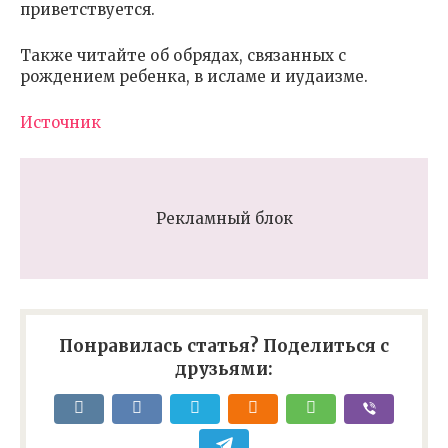
приветствуется.
Также читайте об обрядах, связанных с
рождением ребенка, в исламе и иудаизме.
Источник
Рекламный блок
Понравилась статья? Поделиться с
друзьями: