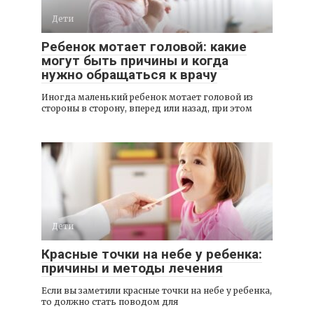
Дети
Ребенок мотает головой: какие
могут быть причины и когда
нужно обращаться к врачу
Иногда маленький ребенок мотает головой из
стороны в сторону, вперед или назад, при этом
Дети
Красные точки на небе у ребенка:
причины и методы лечения
Если вы заметили красные точки на небе у ребенка,
то должно стать поводом для