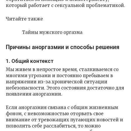
который работает с сексуальной проблематикой.
Читайте также
Тайны мужского оргазма
Причины аноргазмии и способы решения
1. Общий контекст
Мы живем в непростое время, сталкиваемся со
многими угрозами и постоянно пребываем в
напряжении из-за хронической ситуации
небезопасности. Этого состояния достаточно для
появления аноргазмии.
Если аноргазмия связана с общим жизненным
фоном, с невозможностью оторвать свое
внимание от тревожащих пугающих новостей и
позволить себе расслабиться, то можно