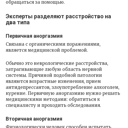
обращаться за помощью.
Эксперты разделяют расстройство на
два типа
Первичная аноргазмия
Связана с органическими поражениями,
является медицинской проблемой.
Обычно это неврологические расстройства,
затрагивающие любую область нервной
системы. Причиной подобной патологии
являются возрастные изменения, прием
антидепрессантов, злоупотребление алкоголем,
курение. Первичную аноргазмию нужно решать
медицинскими методами: обратиться к
специалисту и проходить обследования.
Вторичная аноргазмия
Физиологически человек способен испытать