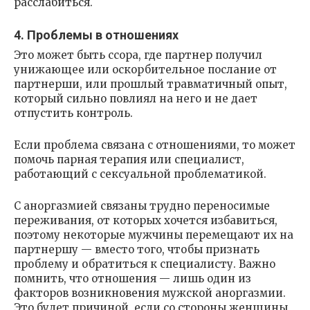
расслабиться.
4. Проблемы в отношениях
Это может быть ссора, где партнер получил
унижающее или оскорбительное послание от
партнерши, или прошлый травматичный опыт,
который сильно повлиял на него и не дает
отпустить контроль.
Если проблема связана с отношениями, то может
помочь парная терапия или специалист,
работающий с сексуальной проблематикой.
С аноргазмией связаны трудно переносимые
переживания, от которых хочется избавиться,
поэтому некоторые мужчины перемещают их на
партнершу — вместо того, чтобы признать
проблему и обратиться к специалисту. Важно
помнить, что отношения — лишь один из
факторов возникновения мужской аноргазмии.
Это будет причиной, если со стороны женщины