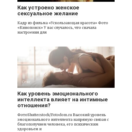
Как устроено женское
сексуальное желание
Кадр из фильма «Ускользающая красота» Фото
«Кинопоиск» У вас случалось, что сначала
настроения для
Секс
Как уровень эмоционального
интеллекта влияет на интимные
отношения?
ФотоShutterstock/Fotodom.ru Высокий уровень
эмоционального интеллекта напрямую связан с
благополучием человека, его психическим
здоровьем и