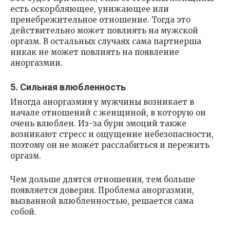
есть оскорбляющее, унижающее или
пренебрежительное отношение. Тогда это
действительно может повлиять на мужской
оргазм. В остальных случаях сама партнерша
никак не может повлиять на появление
аноргазмии.
5. Сильная влюбленность
Иногда аноргазмия у мужчины возникает в
начале отношений с женщиной, в которую он
очень влюблен. Из-за бури эмоций также
возникают стресс и ощущение небезопасности,
поэтому он не может расслабиться и пережить
оргазм.
Чем дольше длятся отношения, тем больше
появляется доверия. Проблема аноргазмии,
вызванной влюбленностью, решается сама
собой.