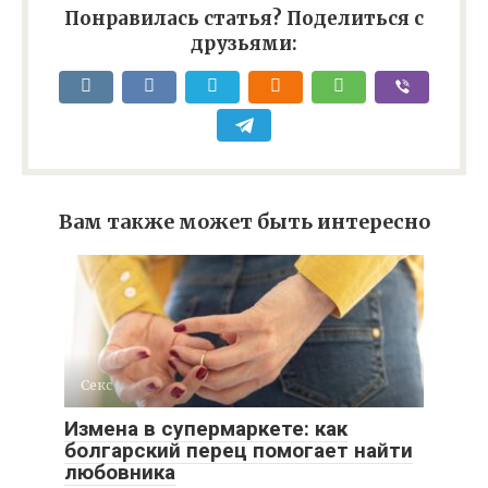
Понравилась статья? Поделиться с
друзьями:
Вам также может быть интересно
Секс
Измена в супермаркете: как
болгарский перец помогает найти
любовника