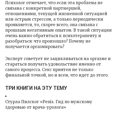
Психолог отмечает, что если эта проблема не
связана с конкретной партнершей,
отношениями, текущей жизненной ситуацией
или острым стрессом, а только периодически
проявляется, то, скорее всего, она связана с
прошлым негативным опытом. В такой ситуации
очень важно обратиться к психотерапевту и
разобраться: что произошло? Почему не
получается оргазмировать?
Эксперт советует не зацикливаться на оргазме и
стараться получать удовольствие именно от
самого процесса. Секс приятен не только
финальной точкой, но и всем, что идет до этого.
ТРИ КНИГИ НА ЭТУ ТЕМУ
Стурла Пилског «Penis. Гид по мужскому
здоровью от врача-уролога»