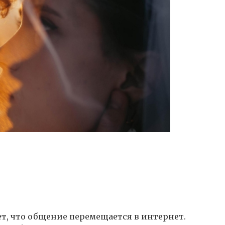
т, что общение перемещается в интернет.