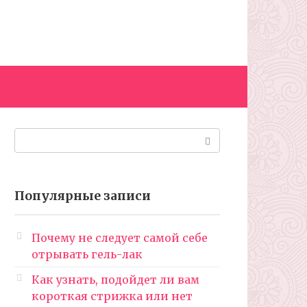
Поиск:
Популярные записи
Почему не следует самой себе
отрывать гель-лак
Как узнать, подойдет ли вам
короткая стрижка или нет