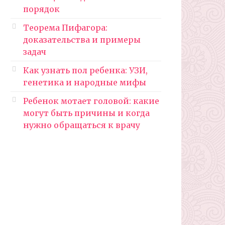
порядок
Теорема Пифагора:
доказательства и примеры
задач
Как узнать пол ребенка: УЗИ,
генетика и народные мифы
Ребенок мотает головой: какие
могут быть причины и когда
нужно обращаться к врачу