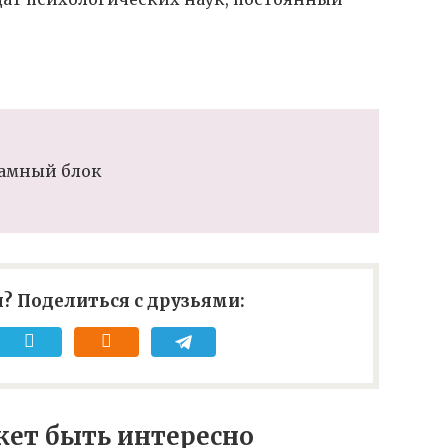
амный блок
? Поделиться с друзьями:
ет быть интересно