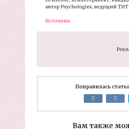
автор Psychologies, ведущий ТНТ
Источник
Рекл
Понравилась статья
Вам также мож