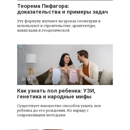
Теорема Пифагора:
доказательства и примеры задач
Эту формулу изучают на уроках геометрии и
используют в строительстве, архитектуре,
навигации и геодезической
Дети
Как узнать пол ребенка: УЗИ,
генетика и народные мифы
Существует множество способов узнать пол
ребенка до его рождения. Но наряду с
современными методами