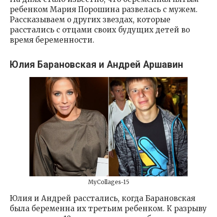
ребенком Мария Порошина развелась с мужем.
Рассказываем о других звездах, которые
расстались с отцами своих будущих детей во
время беременности.
Юлия Барановская и Андрей Аршавин
MyCollages-15
Юлия и Андрей расстались, когда Барановская
была беременна их третьим ребенком. К разрыву