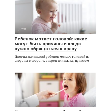
Дети
Ребенок мотает головой: какие
могут быть причины и когда
нужно обращаться к врачу
Иногда маленький ребенок мотает головой из
стороны в сторону, вперед или назад, при этом
Дети