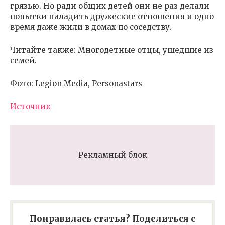
грязью. Но ради общих детей они не раз делали
попытки наладить дружеские отношения и одно
время даже жили в домах по соседству.
Читайте также: Многодетные отцы, ушедшие из
семей.
Фото: Legion Media, Personastars
Источник
Рекламный блок
Понравилась статья? Поделиться с