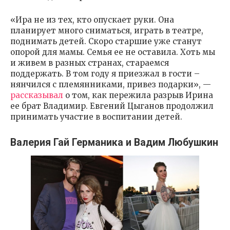
«Ира не из тех, кто опускает руки. Она
планирует много сниматься, играть в театре,
поднимать детей. Скоро старшие уже станут
опорой для мамы. Семья ее не оставила. Хоть мы
и живем в разных странах, стараемся
поддержать. В том году я приезжал в гости –
нянчился с племянниками, привез подарки», —
рассказывал
о том, как пережила разрыв Ирина
ее брат Владимир. Евгений Цыганов продолжил
принимать участие в воспитании детей.
Валерия Гай Германика и Вадим Любушкин