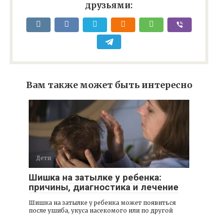
друзьями:
Вам также может быть интересно
Дети
Шишка на затылке у ребенка:
причины, диагностика и лечение
Шишка на затылке у ребенка может появиться
после ушиба, укуса насекомого или по другой