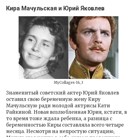
Кира Мачульская и Юрий Яковлев
MyCollages-16_3
Знаменитый советский актер Юрий Яковлев
оставил свою беременную жену Киру
Мачульскую ради молодой актрисы Кати
Райкиной. Новая возлюбленная Юрия, кстати, в
то время тоже ждала ребенка, а разница с
беременностью Киры составляла всего четыре
месяца. Несмотря на непростую ситуацию,