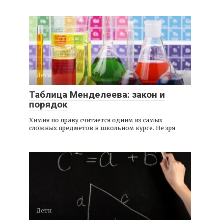
Дети
Таблица Менделеева: закон и
порядок
Химия по праву считается одним из самых
сложных предметов в школьном курсе. Не зря
Дети