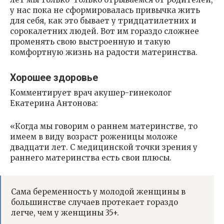
у нас пока не сформировалась привычка жить
для себя, как это бывает у тридцатилетних и
сорокалетних людей. Вот им гораздо сложнее
променять свою выстроенную и такую
комфортную жизнь на радости материнства.
Хорошее здоровье
Комментирует врач акушер-гинеколог
Екатерина Антонова:
«Когда мы говорим о раннем материнстве, то
имеем в виду возраст роженицы моложе
двадцати лет. С медицинской точки зрения у
раннего материнства есть свои плюсы.
Сама беременность у молодой женщины в
большинстве случаев протекает гораздо
легче, чем у женщины 35+.