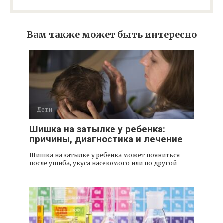
Вам также может быть интересно
Дети
Шишка на затылке у ребенка:
причины, диагностика и лечение
Шишка на затылке у ребенка может появиться
после ушиба, укуса насекомого или по другой