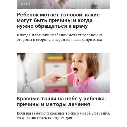
Дети
Ребенок мотает головой: какие
могут быть причины и когда
нужно обращаться к врачу
Иногда маленький ребенок мотает головой из
стороны в сторону, вперед или назад, при этом
Дети
Красные точки на небе у ребенка:
причины и методы лечения
Если вы заметили красные точки на небе у ребенка,
то должно стать поводом для