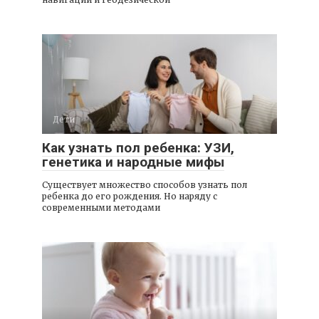
Дети
Как узнать пол ребенка: УЗИ,
генетика и народные мифы
Существует множество способов узнать пол
ребенка до его рождения. Но наряду с
современными методами