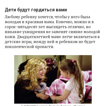
Дети будут гордиться вами
Любому ребенку хочется, чтобы у него была
молодая и красивая мама. Конечно, можно и в
сорок-пятьдесят лет выглядеть отлично, но
никакие ухищрения не заменят сияние молодой
кожи. Двадцатилетней маме легче включаться в
детские игры, между ней и ребенком не будет
поколенческой пропасти.