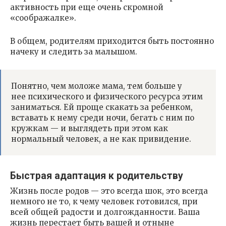
активность при еще очень скромной
«соображалке».
В общем, родителям приходится быть постоянно
начеку и следить за малышом.
Понятно, чем моложе мама, тем больше у
нее психического и физического ресурса этим
заниматься. Ей проще скакать за ребенком,
вставать к нему среди ночи, бегать с ним по
кружкам — и выглядеть при этом как
нормальный человек, а не как привидение.
Быстрая адаптация к родительству
Жизнь после родов — это всегда шок, это всегда
немного не то, к чему человек готовился, при
всей общей радости и долгожданности. Ваша
жизнь перестает быть вашей и отныне