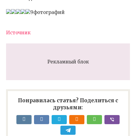
9фотографий
Источник
Рекламный блок
Понравилась статья? Поделиться с
друзьями: