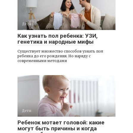
Дети
Как узнать пол ребенка: УЗИ,
генетика и народные мифы
Существует множество способов узнать пол
ребенка до его рождения. Но наряду с
современными методами
Дети
Ребенок мотает головой: какие
могут быть причины и когда