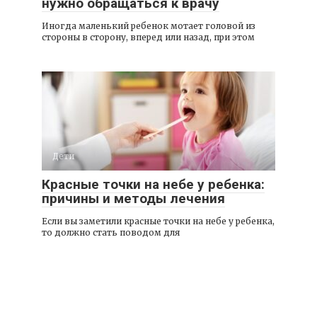
нужно обращаться к врачу
Иногда маленький ребенок мотает головой из
стороны в сторону, вперед или назад, при этом
Дети
Красные точки на небе у ребенка:
причины и методы лечения
Если вы заметили красные точки на небе у ребенка,
то должно стать поводом для