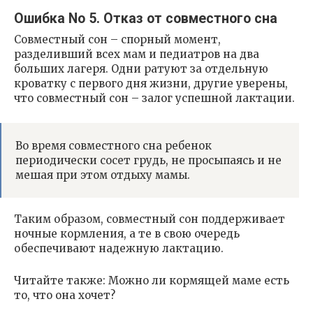
Ошибка No 5. Отказ от совместного сна
Совместный сон – спорный момент,
разделивший всех мам и педиатров на два
больших лагеря. Одни ратуют за отдельную
кроватку с первого дня жизни, другие уверены,
что совместный сон – залог успешной лактации.
Во время совместного сна ребенок
периодически сосет грудь, не просыпаясь и не
мешая при этом отдыху мамы.
Таким образом, совместный сон поддерживает
ночные кормления, а те в свою очередь
обеспечивают надежную лактацию.
Читайте также: Можно ли кормящей маме есть
то, что она хочет?