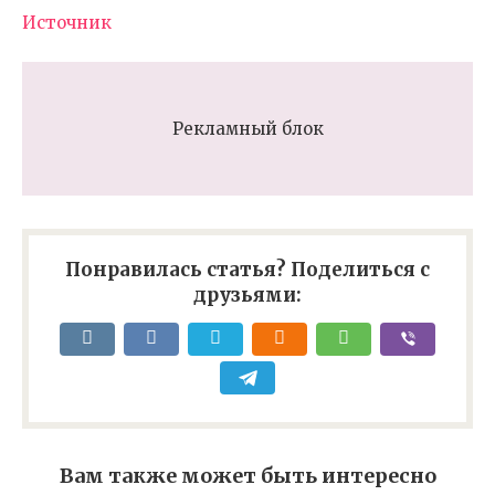
Источник
Рекламный блок
Понравилась статья? Поделиться с
друзьями:
Вам также может быть интересно