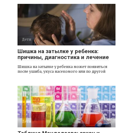
Дети
Шишка на затылке у ребенка:
причины, диагностика и лечение
Шишка на затылке у ребенка может появиться
после ушиба, укуса насекомого или по другой
Дети