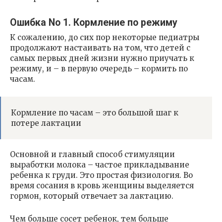
Ошибка No 1. Кормление по режиму
К сожалению, до сих пор некоторые педиатры
продолжают настаивать на том, что детей с
самых первых дней жизни нужно приучать к
режиму, и – в первую очередь – кормить по
часам.
Кормление по часам – это большой шаг к
потере лактации
Основной и главный способ стимуляции
выработки молока – частое прикладывание
ребенка к груди. Это простая физиология. Во
время сосания в кровь женщины выделяется
гормон, который отвечает за лактацию.
Чем больше сосет ребенок, тем больше