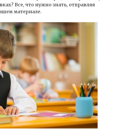
вках? Все, что нужно знать, отправляя
нашем материале.