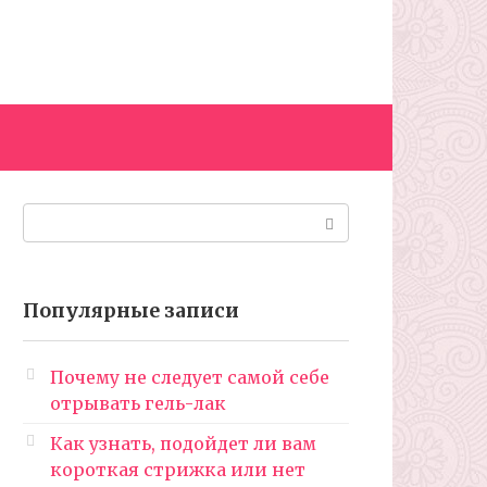
Поиск:
Популярные записи
Почему не следует самой себе
отрывать гель-лак
Как узнать, подойдет ли вам
короткая стрижка или нет