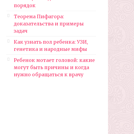
порядок
Теорема Пифагора:
доказательства и примеры
задач
Как узнать пол ребенка: УЗИ,
генетика и народные мифы
Ребенок мотает головой: какие
могут быть причины и когда
нужно обращаться к врачу