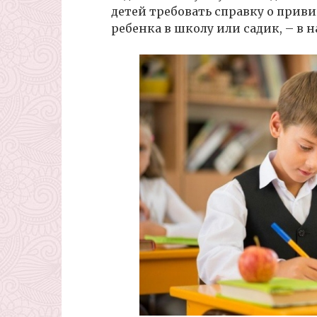
детей требовать справку о приви
ребенка в школу или садик, – в 