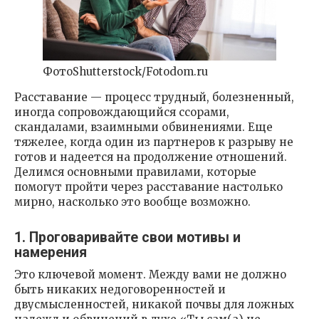
ФотоShutterstock/Fotodom.ru
Расставание — процесс трудный, болезненный,
иногда сопровождающийся ссорами,
скандалами, взаимными обвинениями. Еще
тяжелее, когда один из партнеров к разрыву не
готов и надеется на продолжение отношений.
Делимся основными правилами, которые
помогут пройти через расставание настолько
мирно, насколько это вообще возможно.
1. Проговаривайте свои мотивы и
намерения
Это ключевой момент. Между вами не должно
быть никаких недоговоренностей и
двусмысленностей, никакой почвы для ложных