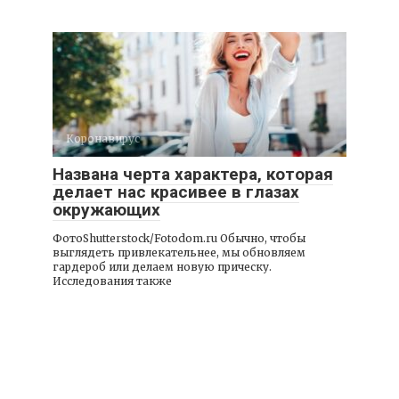
Коронавирус
Названа черта характера, которая
делает нас красивее в глазах
окружающих
ФотоShutterstock/Fotodom.ru Обычно, чтобы
выглядеть привлекательнее, мы обновляем
гардероб или делаем новую прическу.
Исследования также