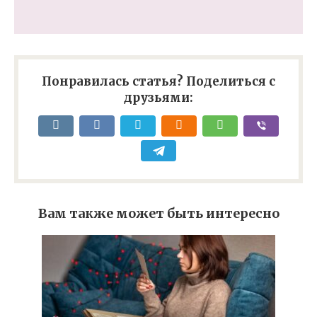
Понравилась статья? Поделиться с
друзьями:
Вам также может быть интересно