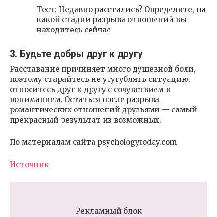
Тест: Недавно расстались? Определите, на
какой стадии разрыва отношений вы
находитесь сейчас
3. Будьте добры друг к другу
Расставание причиняет много душевной боли,
поэтому старайтесь не усугублять ситуацию:
относитесь друг к другу с сочувствием и
пониманием. Остаться после разрыва
романтических отношений друзьями — самый
прекрасный результат из возможных.
По материалам сайта psychologytoday.com
Источник
Рекламный блок