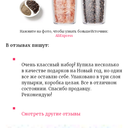
Нажмите на фото, чтобы узнать большеИсточник:
AliExpress
В отзывах пишут:
Очень классный набор! Купила несколько
в качестве подарков на Новый год, но один
все же оставлю себе. Упаковано в три слоя
пупырки, коробка целая. Все в отличном
состоянии. Спасибо продавцу.
Рекомендую!
Смотреть другие отзывы