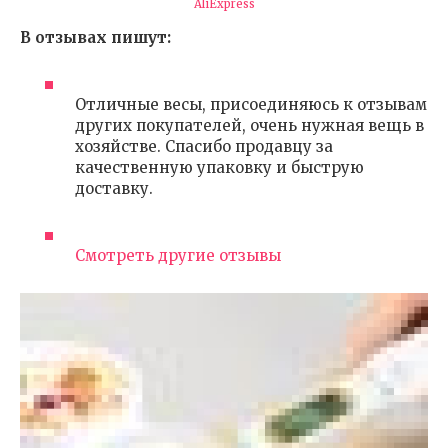
AliExpress
В отзывах пишут:
Отличные весы, присоединяюсь к отзывам
других покупателей, очень нужная вещь в
хозяйстве. Спасибо продавцу за
качественную упаковку и быструю
доставку.
Смотреть другие отзывы