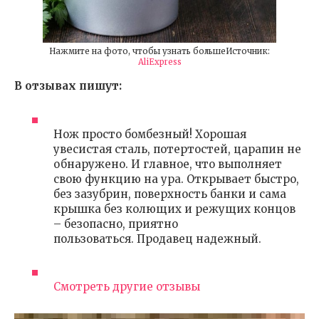
Нажмите на фото, чтобы узнать большеИсточник:
AliExpress
В отзывах пишут:
Нож просто бомбезный! Хорошая
увесистая сталь, потертостей, царапин не
обнаружено. И главное, что выполняет
свою функцию на ура. Открывает быстро,
без зазубрин, поверхность банки и сама
крышка без колющих и режущих концов
– безопасно, приятно
пользоваться. Продавец надежный.
Смотреть другие отзывы