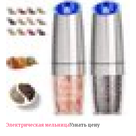
Электрическая мельница
Узнать цену