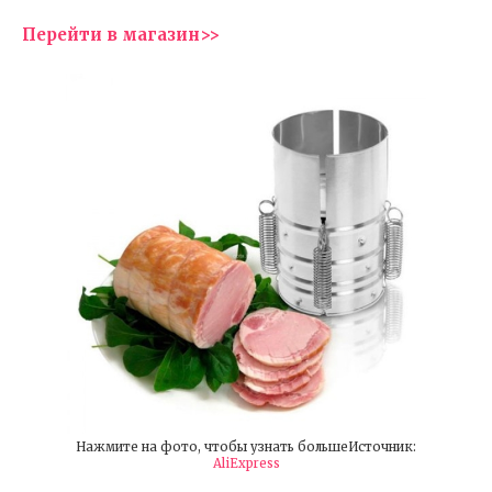
Перейти в магазин>>
Нажмите на фото, чтобы узнать большеИсточник:
AliExpress