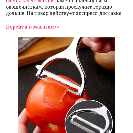
очень качественная
замена пластиковым
овощечисткам, которая прослужит гораздо
дольше. На товар действует экспресс-доставка.
Перейти в магазин>>