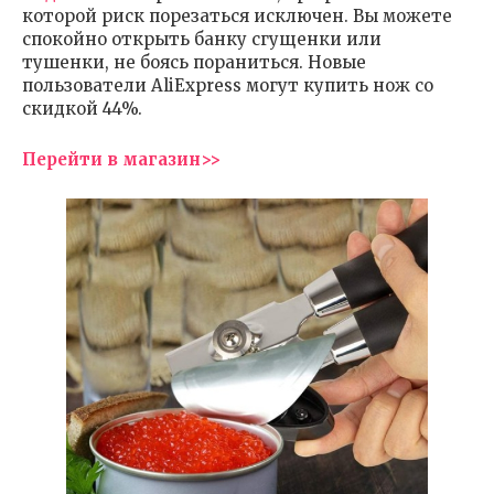
которой риск порезаться исключен. Вы можете
спокойно открыть банку сгущенки или
тушенки, не боясь пораниться. Новые
пользователи AliExpress могут купить нож со
скидкой 44%.
Перейти в магазин>>