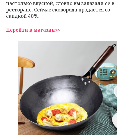
настолько вкусной, словно вы заказали ее в
ресторане. Сейчас сковорода продается со
скидкой 40%.
Перейти в магазин>>