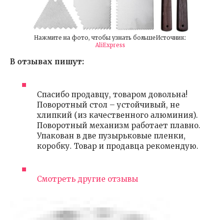
Нажмите на фото, чтобы узнать большеИсточник:
AliExpress
В отзывах пишут:
Спасибо продавцу, товаром довольна!
Поворотный стол – устойчивый, не
хлипкий (из качественного алюминия).
Поворотный механизм работает плавно.
Упакован в две пузырьковые пленки,
коробку. Товар и продавца рекомендую.
Смотреть другие отзывы