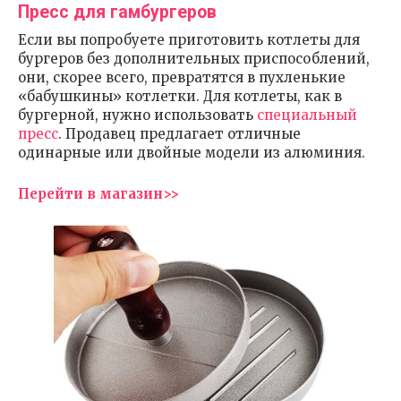
Пресс для гамбургеров
Если вы попробуете приготовить котлеты для
бургеров без дополнительных приспособлений,
они, скорее всего, превратятся в пухленькие
«бабушкины» котлетки. Для котлеты, как в
бургерной, нужно использовать
специальный
пресс
. Продавец предлагает отличные
одинарные или двойные модели из алюминия.
Перейти в магазин>>