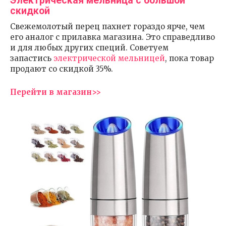
Электрическая мельница с большой
скидкой
Свежемолотый перец пахнет гораздо ярче, чем
его аналог с прилавка магазина. Это справедливо
и для любых других специй. Советуем
запастись
электрической мельницей
, пока товар
продают со скидкой 35%.
Перейти в магазин>>