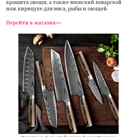
крошить овощи, а также японский поварской
нож кирицуке для мяса, рыбы и овощей.
Перейти в магазин>>