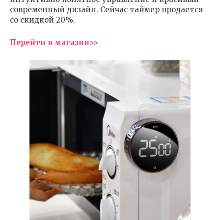
современный дизайн. Сейчас таймер продается
со скидкой 20%.
Перейти в магазин>>