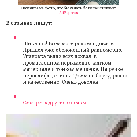
Нажмите на фото, чтобы узнать большеИсточник:
AliExpress
В отзывах пишут:
Шикарно! Всем могу рекомендовать.
Пришел уже обожженный равномерно.
Упаковка выше всех похвал, в
промасленном пергаменте, мягком
материале и тонком мешочке. На ручке
иероглифы, стенка 1,5 мм по борту, ровно
и качественно. Очень доволен.
Смотреть другие отзывы