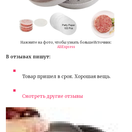
Нажмите на фото, чтобы узнать большеИсточник:
AliExpress
В отзывах пишут:
Товар пришел в срок. Хорошая вещь.
Смотреть другие отзывы