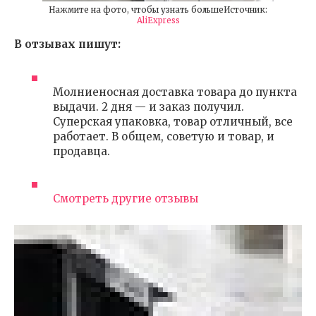
Нажмите на фото, чтобы узнать большеИсточник:
AliExpress
В отзывах пишут:
Молниеносная доставка товара до пункта
выдачи. 2 дня — и заказ получил.
Суперская упаковка, товар отличный, все
работает. В общем, советую и товар, и
продавца.
Смотреть другие отзывы