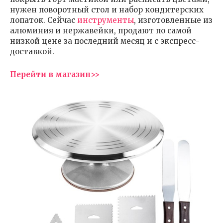
нужен поворотный стол и набор кондитерских
лопаток. Сейчас
инструменты
, изготовленные из
алюминия и нержавейки, продают по самой
низкой цене за последний месяц и с экспресс-
доставкой.
Перейти в магазин>>