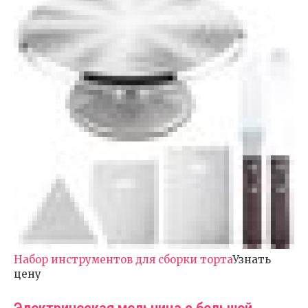
Набор инструментов для сборки торта
Узнать
цену