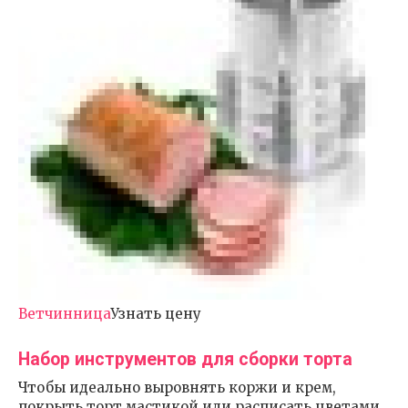
Ветчинница
Узнать цену
Набор инструментов для сборки торта
Чтобы идеально выровнять коржи и крем,
покрыть торт мастикой или расписать цветами,