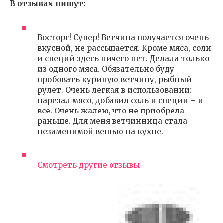
В отзывах пишут:
Восторг! Супер! Ветчина получается очень
вкусной, не рассыпается. Кроме мяса, соли
и специй здесь ничего нет. Делала только
из одного мяса. Обязательно буду
пробовать куриную ветчину, рыбный
рулет. Очень легкая в использовании:
нарезал мясо, добавил соль и специи – и
все. Очень жалею, что не приобрела
раньше. Для меня ветчинница стала
незаменимой вещью на кухне.
Смотреть другие отзывы