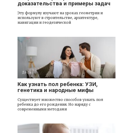
доказательства и примеры задач
Эту формулу изучают на уроках геометрии и
используют в строительстве, архитектуре,
навигации и геодезической
Дети
Как узнать пол ребенка: УЗИ,
генетика и народные мифы
Существует множество способов узнать пол
ребенка до его рождения. Но наряду с
современными методами