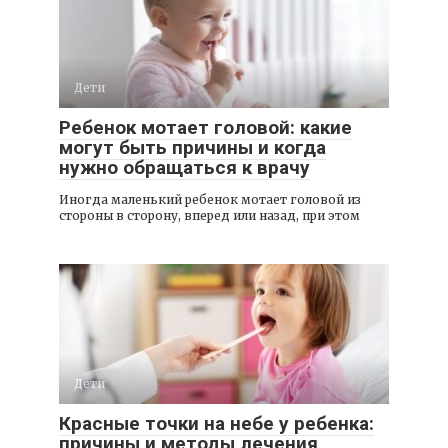
Дети
Ребенок мотает головой: какие
могут быть причины и когда
нужно обращаться к врачу
Иногда маленький ребенок мотает головой из
стороны в сторону, вперед или назад, при этом
Дети
Красные точки на небе у ребенка:
причины и методы лечения