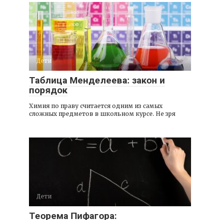
Дети
Таблица Менделеева: закон и
порядок
Химия по праву считается одним из самых
сложных предметов в школьном курсе. Не зря
Дети
Теорема Пифагора: